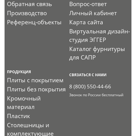
Обратная связь
Вопрос-ответ
Производство
Личный кабинет
Референц-объекты
Карта сайта
Виртуальная дизайн-
студия ЭГГЕР
Каталог фурнитуры
для САПР
ПРОДУКЦИЯ
СВЯЗАТЬСЯ С НАМИ
Плиты с покрытием
8 (800) 550-44-66
Плиты без покрытия
Звонок по России бесплатный
Кромочный
материал
Пластик
Столешницы и
комплектующие