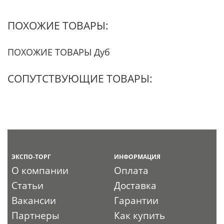
ПОХОЖИЕ ТОВАРЫ:
ПОХОЖИЕ ТОВАРЫ Дуб
СОПУТСТВУЮЩИЕ ТОВАРЫ:
ЭКСПО-ТОРГ
ИНФОРМАЦИЯ
О компании
Оплата
Статьи
Доставка
Вакансии
Гарантии
Партнеры
Как купить