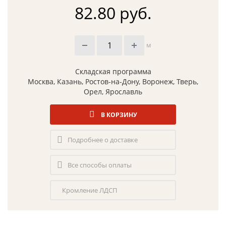
82.80 руб.
м
Складская программа
Москва, Казань, Ростов-на-Дону, Воронеж, Тверь,
Орел, Ярославль
В КОРЗИНУ
Подробнее о доставке
Все способы оплаты
Кромление ЛДСП