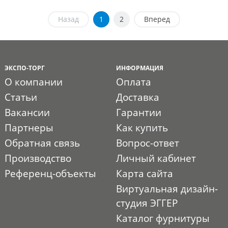
Назад
1
2
Вперед
ЭКСПО-ТОРГ
ИНФОРМАЦИЯ
О компании
Оплата
Статьи
Доставка
Вакансии
Гарантии
Партнеры
Как купить
Обратная связь
Вопрос-ответ
Производство
Личный кабинет
Референц-объекты
Карта сайта
Виртуальная дизайн-
студия ЭГГЕР
Каталог фурнитуры