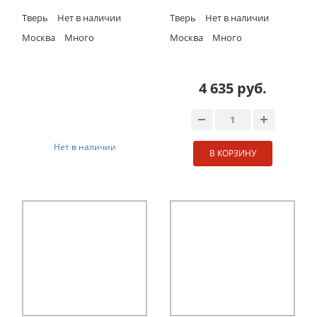
Тверь
Нет в наличии
Тверь
Нет в наличии
Москва
Много
Москва
Много
4 635 руб.
Нет в наличии
В КОРЗИНУ