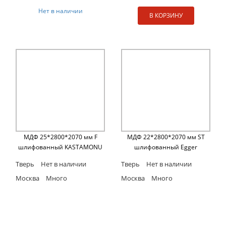
Нет в наличии
В КОРЗИНУ
МДФ 25*2800*2070 мм F
МДФ 22*2800*2070 мм ST
шлифованный KASTAMONU
шлифованный Egger
Тверь
Нет в наличии
Тверь
Нет в наличии
Москва
Много
Москва
Много