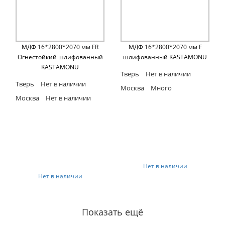
МДФ 16*2800*2070 мм FR
МДФ 16*2800*2070 мм F
Огнестойкий шлифованный
шлифованный KASTAMONU
KASTAMONU
Тверь
Нет в наличии
Тверь
Нет в наличии
Москва
Много
Москва
Нет в наличии
Нет в наличии
Нет в наличии
Показать ещё