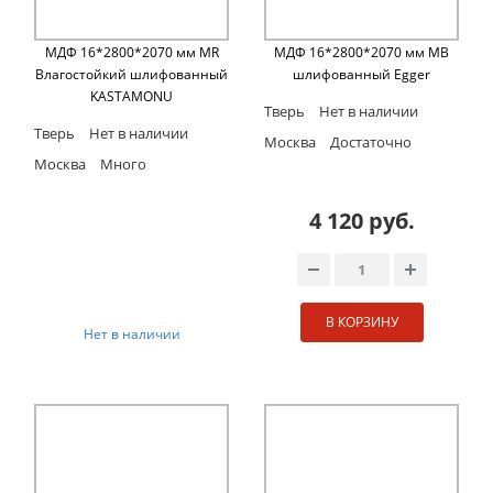
МДФ 16*2800*2070 мм MR
МДФ 16*2800*2070 мм MB
Влагостойкий шлифованный
шлифованный Egger
KASTAMONU
Тверь
Нет в наличии
Тверь
Нет в наличии
Москва
Достаточно
Москва
Много
4 120 руб.
В КОРЗИНУ
Нет в наличии