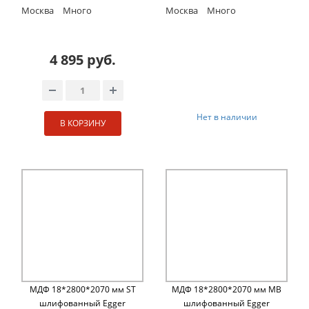
Москва
Много
Москва
Много
4 895 руб.
Нет в наличии
В КОРЗИНУ
МДФ 18*2800*2070 мм ST
МДФ 18*2800*2070 мм MB
шлифованный Egger
шлифованный Egger