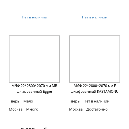
Нет в наличии
Нет в наличии
МДФ 22*2800*2070 мм MB
МДФ 22*2800*2070 мм F
шлифованный Egger
шлифованный KASTAMONU
Тверь
Мало
Тверь
Нет в наличии
Москва
Много
Москва
Достаточно