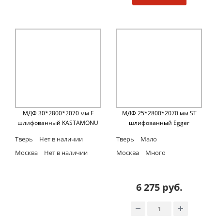
МДФ 30*2800*2070 мм F
МДФ 25*2800*2070 мм ST
шлифованный KASTAMONU
шлифованный Egger
Тверь
Нет в наличии
Тверь
Мало
Москва
Нет в наличии
Москва
Много
6 275 руб.