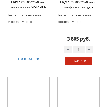
МДФ 18*2800*2070 мм F
МДФ 16*2800*2070 мм ST
шлифованный KASTAMONU
шлифованный Egger
Тверь
Нет в наличии
Тверь
Нет в наличии
Москва
Много
Москва
Много
3 805 руб.
Нет в наличии
В КОРЗИНУ