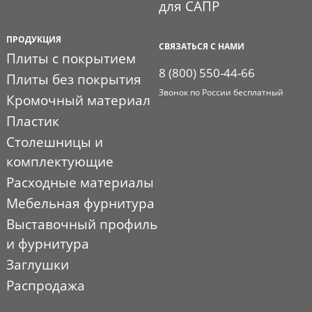
для САПР
ПРОДУКЦИЯ
СВЯЗАТЬСЯ С НАМИ
Плиты с покрытием
8 (800) 550-44-66
Плиты без покрытия
Звонок по России бесплатный
Кромочный материал
Пластик
Столешницы и
комплектующие
Расходные материалы
Мебельная фурнитура
Выставочный профиль
и фурнитура
Заглушки
Распродажа