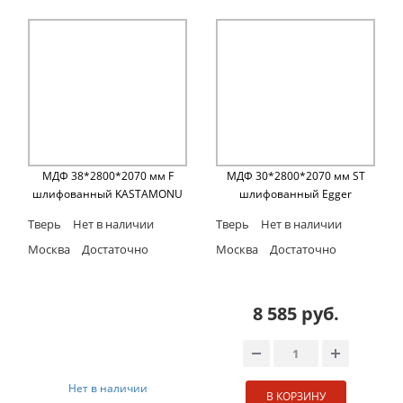
МДФ 38*2800*2070 мм F
МДФ 30*2800*2070 мм ST
шлифованный KASTAMONU
шлифованный Egger
Тверь
Нет в наличии
Тверь
Нет в наличии
Москва
Достаточно
Москва
Достаточно
8 585 руб.
Нет в наличии
В КОРЗИНУ