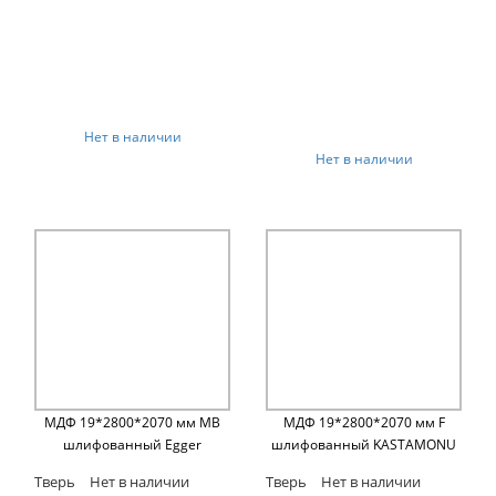
Нет в наличии
Нет в наличии
МДФ 19*2800*2070 мм MB
МДФ 19*2800*2070 мм F
шлифованный Egger
шлифованный KASTAMONU
Тверь
Нет в наличии
Тверь
Нет в наличии