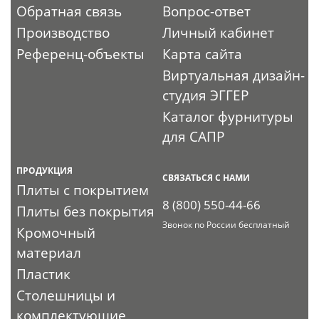
Обратная связь
Вопрос-ответ
Производство
Личный кабинет
Референц-объекты
Карта сайта
Виртуальная дизайн-
студия ЭГГЕР
Каталог фурнитуры
для САПР
ПРОДУКЦИЯ
СВЯЗАТЬСЯ С НАМИ
Плиты с покрытием
8 (800) 550-44-66
Плиты без покрытия
Звонок по России бесплатный
Кромочный
материал
Пластик
Столешницы и
комплектующие