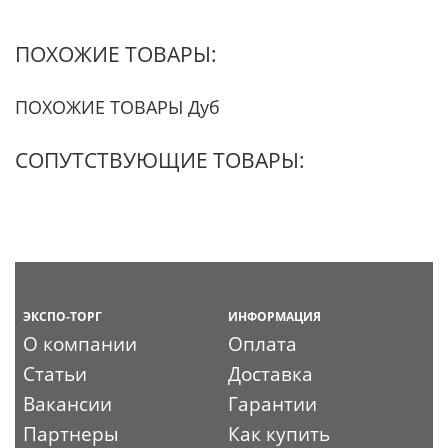
ПОХОЖИЕ ТОВАРЫ:
ПОХОЖИЕ ТОВАРЫ Дуб
СОПУТСТВУЮЩИЕ ТОВАРЫ:
ЭКСПО-ТОРГ
ИНФОРМАЦИЯ
О компании
Оплата
Статьи
Доставка
Вакансии
Гарантии
Партнеры
Как купить