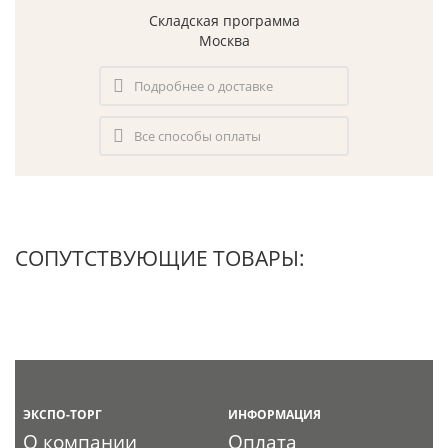
Складская программа
Москва
Подробнее о доставке
Все способы оплаты
СОПУТСТВУЮЩИЕ ТОВАРЫ:
ЭКСПО-ТОРГ
ИНФОРМАЦИЯ
О компании
Оплата