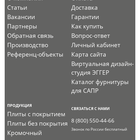
Статьи
Доставка
Вакансии
Гарантии
Партнеры
Как купить
Обратная связь
Вопрос-ответ
Производство
Личный кабинет
Референц-объекты
Карта сайта
Виртуальная дизайн-
студия ЭГГЕР
Каталог фурнитуры
для САПР
ПРОДУКЦИЯ
СВЯЗАТЬСЯ С НАМИ
Плиты с покрытием
8 (800) 550-44-66
Плиты без покрытия
Звонок по России бесплатный
Кромочный