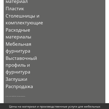
материал
Пластик
Столешницы и
комплектующие
Расходные
материалы
Мебельная
фурнитура
Выставочный
профиль и
фурнитура
Заглушки
Распродажа
© 2010 - 2026. ЭКСПО-ТОРГ. Все права защищены.
Цены на материал и производственные услуги для мебельных