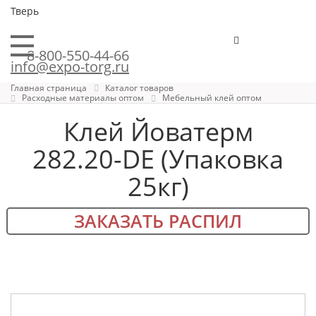
Тверь
8-800-550-44-66
info@expo-torg.ru
Главная страница
Каталог товаров
Расходные материалы оптом
Мебельный клей оптом
Клей Йоватерм
282.20-DE (Упаковка
25кг)
ЗАКАЗАТЬ РАСПИЛ