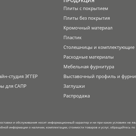
ПРОДУКЦИЯ
Плиты с покрытием
Плиты без покрытия
Кромочный материал
Пластик
Столешницы и комплектующие
Расходные материалы
Мебельная фурнитура
айн-студия ЭГГЕР
Выставочный профиль и фурни
ры для САПР
Заглушки
Распродажа
поставки и обслуживания носит информационный характер и ни при каких условиях не я
обной информации о наличии, комплектации, стоимости товаров и услуг, обращайтесь по