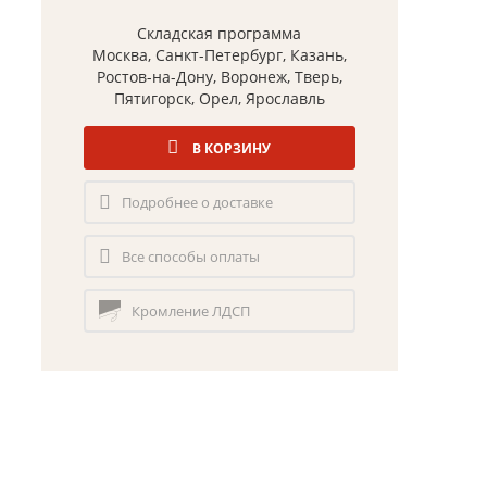
Складская программа
Москва, Санкт-Петербург, Казань,
Ростов-на-Дону, Воронеж, Тверь,
Пятигорск, Орел, Ярославль
В КОРЗИНУ
Подробнее о доставке
Все способы оплаты
Кромление ЛДСП