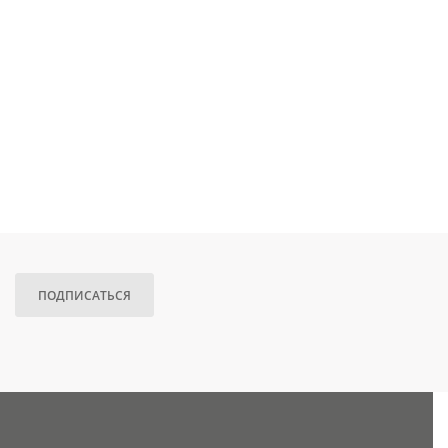
ПОДПИСАТЬСЯ