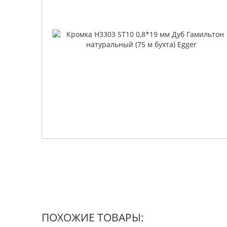
ПОХОЖИЕ ТОВАРЫ: