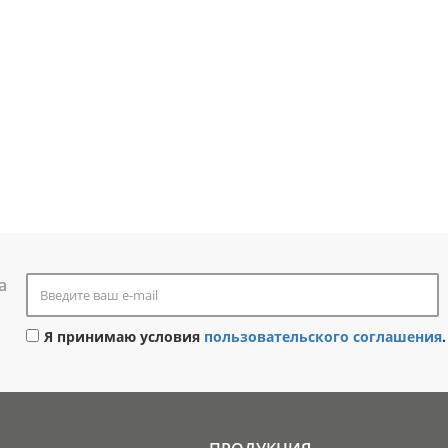
а
Я принимаю условия
пользовательского соглашения
.