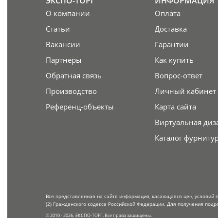
ЭКСПО-ТОРГ
ИНФОРМАЦИЯ
О компании
Оплата
Статьи
Доставка
Вакансии
Гарантии
Партнеры
Как купить
Обратная связь
Вопрос-ответ
Производство
Личный кабинет
Референц-объекты
Карта сайта
Виртуальная диз
Каталог фурниту
Вся представленная на сайте информация, касающаяся цен, условий 
(2) Гражданского кодекса Российской Федерации. Для получения подр
© 2010 - 2026. ЭКСПО-ТОРГ. Все права защищены.