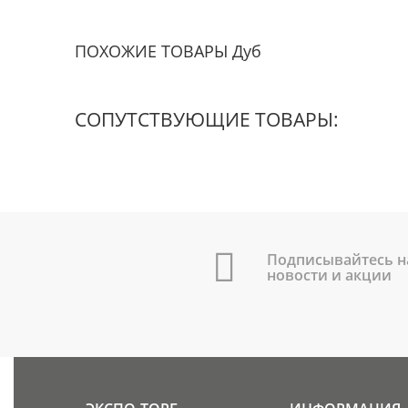
ПОХОЖИЕ ТОВАРЫ Дуб
СОПУТСТВУЮЩИЕ ТОВАРЫ:
Подписывайтесь н
новости и акции