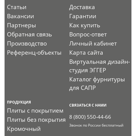
Статьи
Доставка
Вакансии
Гарантии
Партнеры
Как купить
Обратная связь
Вопрос-ответ
Производство
Личный кабинет
Референц-объекты
Карта сайта
Виртуальная дизайн-
студия ЭГГЕР
Каталог фурнитуры
для САПР
ПРОДУКЦИЯ
СВЯЗАТЬСЯ С НАМИ
Плиты с покрытием
8 (800) 550-44-66
Плиты без покрытия
Звонок по России бесплатный
Кромочный