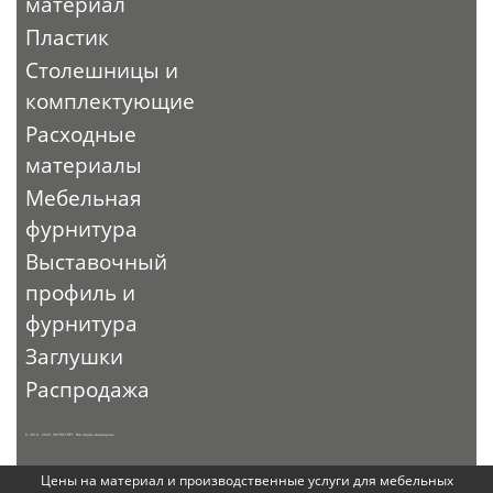
материал
Пластик
Столешницы и
комплектующие
Расходные
материалы
Мебельная
фурнитура
Выставочный
профиль и
фурнитура
Заглушки
Распродажа
© 2010 - 2026. ЭКСПО-ТОРГ. Все права защищены.
Цены на материал и производственные услуги для мебельных