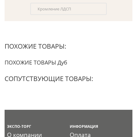
Кромление ЛДСП
ПОХОЖИЕ ТОВАРЫ:
ПОХОЖИЕ ТОВАРЫ Дуб
СОПУТСТВУЮЩИЕ ТОВАРЫ:
ЭКСПО-ТОРГ
ИНФОРМАЦИЯ
О компании
Оплата