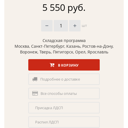
5 550 руб.
шт
Складская программа
Москва, Санкт-Петербург, Казань, Ростов-на-Дону,
Воронеж, Тверь, Пятигорск, Орел, Ярославль
В КОРЗИНУ
Подробнее о доставке
Все способы оплаты
Присадка ЛДСП
Распил ЛДСП