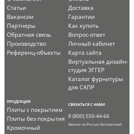
Статьи
Доставка
Вакансии
Гарантии
Партнеры
Как купить
Обратная связь
Вопрос-ответ
Производство
Личный кабинет
Референц-объекты
Карта сайта
Виртуальная дизайн-
студия ЭГГЕР
Каталог фурнитуры
для САПР
ПРОДУКЦИЯ
СВЯЗАТЬСЯ С НАМИ
Плиты с покрытием
8 (800) 550-44-66
Плиты без покрытия
Звонок по России бесплатный
Кромочный