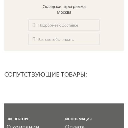
Складская программа
Москва
Подробнее о доставке
Все способы оплаты
СОПУТСТВУЮЩИЕ ТОВАРЫ:
ЭКСПО-ТОРГ
ИНФОРМАЦИЯ
О компании
Оплата