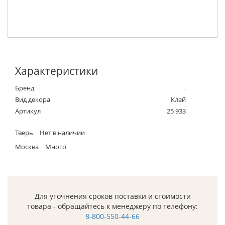
Характеристики
Бренд
.
Вид декора
Клей
Артикул
25 933
Тверь
Нет в наличии
Москва
Много
Для уточнения сроков поставки и стоимости
товара - обращайтесь к менеджеру по телефону:
8-800-550-44-66