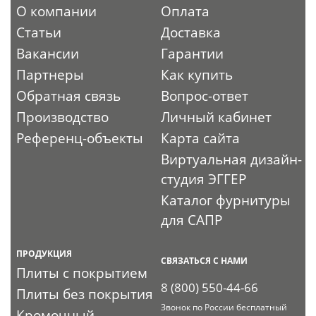
О компании
Оплата
Статьи
Доставка
Вакансии
Гарантии
Партнеры
Как купить
Обратная связь
Вопрос-ответ
Производство
Личный кабинет
Референц-объекты
Карта сайта
Виртуальная дизайн-
студия ЭГГЕР
Каталог фурнитуры
для САПР
ПРОДУКЦИЯ
СВЯЗАТЬСЯ С НАМИ
Плиты с покрытием
8 (800) 550-44-66
Плиты без покрытия
Звонок по России бесплатный
Кромочный