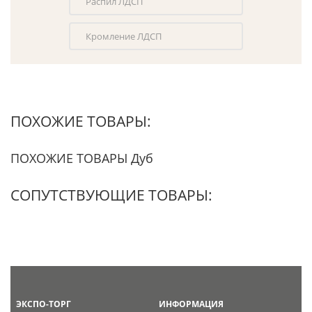
Распил ЛДСП
Кромление ЛДСП
ПОХОЖИЕ ТОВАРЫ:
ПОХОЖИЕ ТОВАРЫ Дуб
СОПУТСТВУЮЩИЕ ТОВАРЫ:
ЭКСПО-ТОРГ
ИНФОРМАЦИЯ