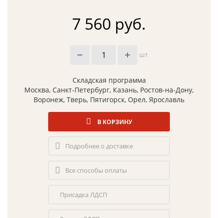
7 560 руб.
шт
Складская программа
Москва, Санкт-Петербург, Казань, Ростов-на-Дону,
Воронеж, Тверь, Пятигорск, Орел, Ярославль
В КОРЗИНУ
Подробнее о доставке
Все способы оплаты
Присадка ЛДСП