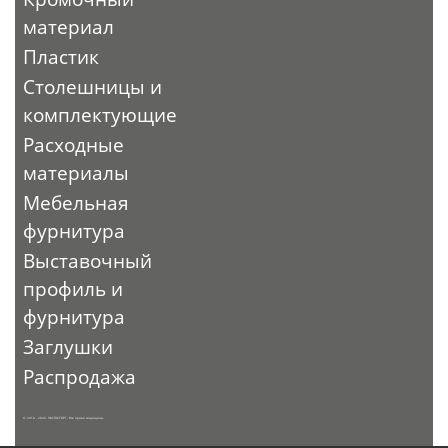
материал
Пластик
Столешницы и
комплектующие
Расходные
материалы
Мебельная
фурнитура
Выставочный
профиль и
фурнитура
Заглушки
Распродажа
© 2010 - 2026. ЭКСПО-ТОРГ. Все права защищены.