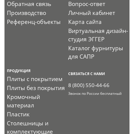
Обратная связь
Вопрос-ответ
Производство
Личный кабинет
Референц-объекты
Карта сайта
Виртуальная дизайн-
студия ЭГГЕР
Каталог фурнитуры
для САПР
ПРОДУКЦИЯ
СВЯЗАТЬСЯ С НАМИ
Плиты с покрытием
8 (800) 550-44-66
Плиты без покрытия
Звонок по России бесплатный
Кромочный
материал
Пластик
Столешницы и
комплектующие