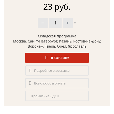
23 руб.
м
Складская программа
Москва, Санкт-Петербург, Казань, Ростов-на-Дону,
Воронеж, Тверь, Орел, Ярославль
В КОРЗИНУ
Подробнее о доставке
Все способы оплаты
Кромление ЛДСП