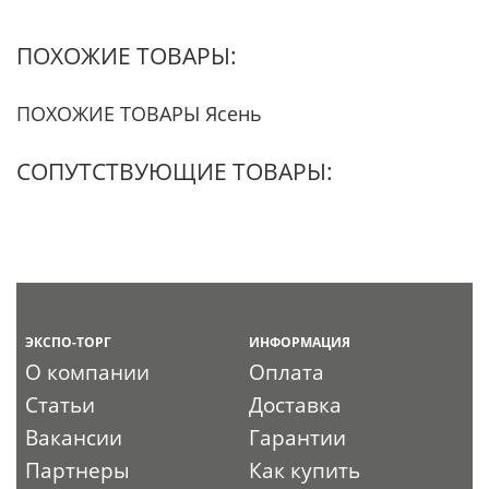
ПОХОЖИЕ ТОВАРЫ:
ПОХОЖИЕ ТОВАРЫ Ясень
СОПУТСТВУЮЩИЕ ТОВАРЫ:
ЭКСПО-ТОРГ
ИНФОРМАЦИЯ
О компании
Оплата
Статьи
Доставка
Вакансии
Гарантии
Партнеры
Как купить