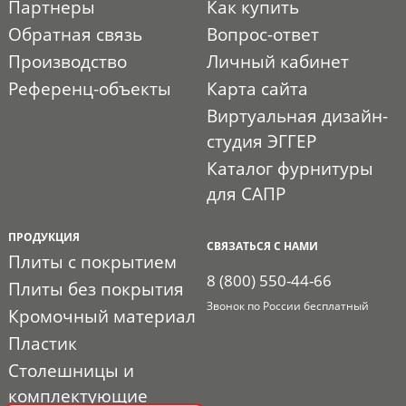
Партнеры
Как купить
Обратная связь
Вопрос-ответ
Производство
Личный кабинет
Референц-объекты
Карта сайта
Виртуальная дизайн-
студия ЭГГЕР
Каталог фурнитуры
для САПР
ПРОДУКЦИЯ
СВЯЗАТЬСЯ С НАМИ
Плиты с покрытием
8 (800) 550-44-66
Плиты без покрытия
Звонок по России бесплатный
Кромочный материал
Пластик
Столешницы и
комплектующие