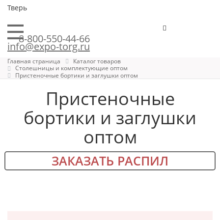
Тверь
8-800-550-44-66
info@expo-torg.ru
Главная страница
Каталог товаров
Столешницы и комплектующие оптом
Пристеночные бортики и заглушки оптом
Пристеночные
бортики и заглушки
оптом
ЗАКАЗАТЬ РАСПИЛ