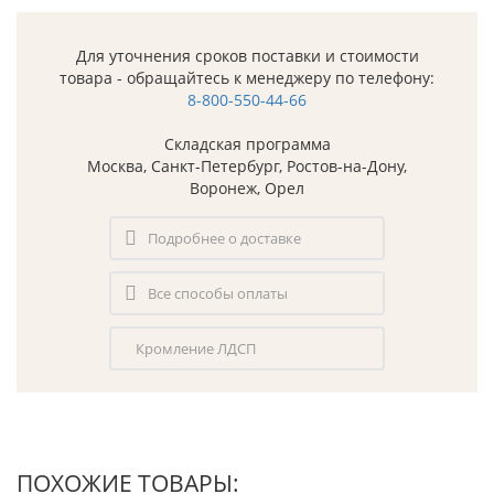
Для уточнения сроков поставки и стоимости
товара - обращайтесь к менеджеру по телефону:
8-800-550-44-66
Складская программа
Москва, Санкт-Петербург, Ростов-на-Дону,
Воронеж, Орел
Подробнее о доставке
Все способы оплаты
Кромление ЛДСП
ПОХОЖИЕ ТОВАРЫ: