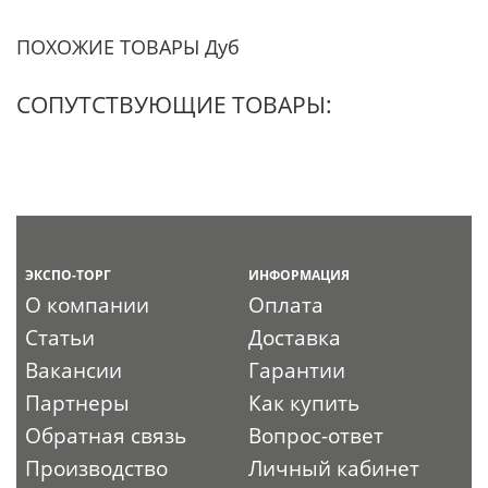
ПОХОЖИЕ ТОВАРЫ Дуб
СОПУТСТВУЮЩИЕ ТОВАРЫ:
ЭКСПО-ТОРГ
ИНФОРМАЦИЯ
О компании
Оплата
Статьи
Доставка
Вакансии
Гарантии
Партнеры
Как купить
Обратная связь
Вопрос-ответ
Производство
Личный кабинет