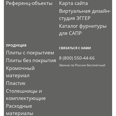
Референц-объекты
Карта сайта
Виртуальная дизайн-
студия ЭГГЕР
Каталог фурнитуры
для САПР
ПРОДУКЦИЯ
СВЯЗАТЬСЯ С НАМИ
Плиты с покрытием
8 (800) 550-44-66
Плиты без покрытия
Звонок по России бесплатный
Кромочный
материал
Пластик
Столешницы и
комплектующие
Расходные
материалы