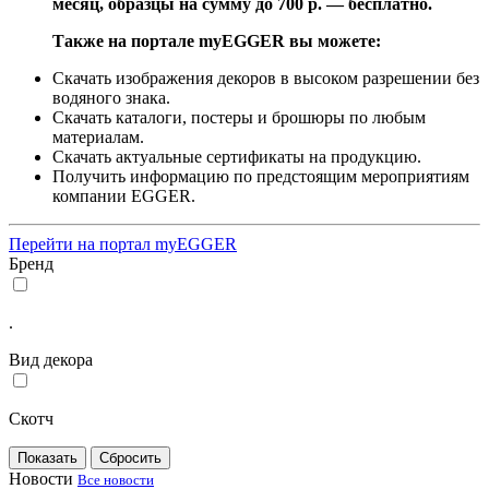
месяц, образцы на сумму до 700 р. — бесплатно.
Также на портале myEGGER вы можете:
Скачать изображения декоров в высоком разрешении без
водяного знака.
Скачать каталоги, постеры и брошюры по любым
материалам.
Скачать актуальные сертификаты на продукцию.
Получить информацию по предстоящим мероприятиям
компании EGGER.
Перейти на портал myEGGER
Бренд
.
Вид декора
Скотч
Новости
Все новости