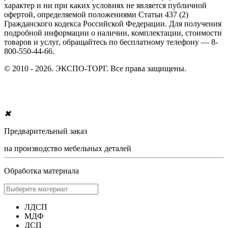
характер и ни при каких условиях не является публичной
офертой, определяемой положениями Статьи 437 (2)
Гражданского кодекса Российской Федерации. Для получения
подробной информации о наличии, комплектации, стоимости
товаров и услуг, обращайтесь по бесплатному телефону — 8-
800-550-44-66.
© 2010 - 2026. ЭКСПО-ТОРГ. Все права защищены.
✖
Предварительный заказ
на производство мебельных деталей
Обработка материала
ЛДСП
МДФ
ДСП