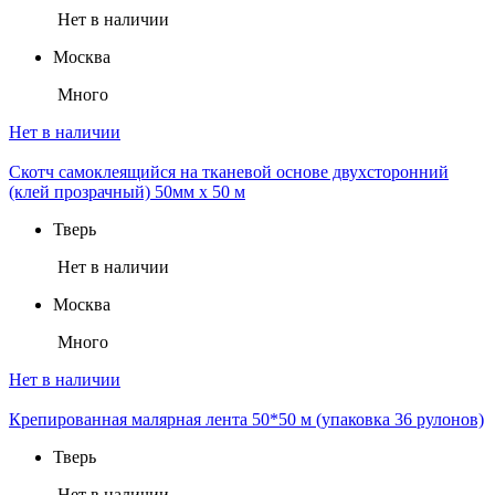
Нет в наличии
Москва
Много
Нет в наличии
Скотч самоклеящийся на тканевой основе двухсторонний
(клей прозрачный) 50мм х 50 м
Тверь
Нет в наличии
Москва
Много
Нет в наличии
Крепированная малярная лента 50*50 м (упаковка 36 рулонов)
Тверь
Нет в наличии