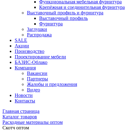
Функциональная мебельная фурнитура
Крепёжная и соединительная фурнитура
Выставочный профиль и фурнитура
Выставочный профиль
Фурнитура
Заглушки
Распродажа
SALE
Акции
Производство
Проектирование мебели
БАЗИС-Облако
Компания
Вакансии
Партнеры
Жалобы и предложения
Видео
Новости
Контакты
Главная страница
Каталог товаров
Расходные материалы оптом
Скотч оптом