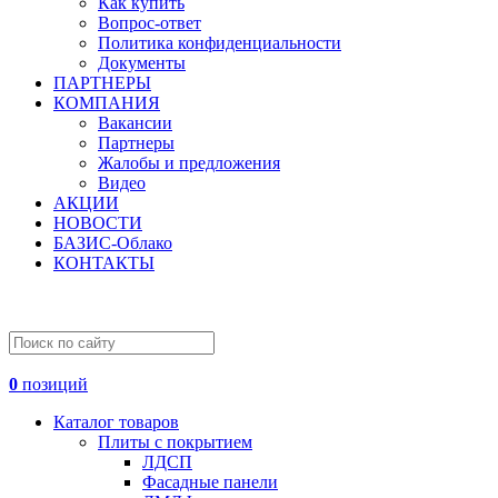
Как купить
Вопрос-ответ
Политика конфиденциальности
Документы
ПАРТНЕРЫ
КОМПАНИЯ
Вакансии
Партнеры
Жалобы и предложения
Видео
АКЦИИ
НОВОСТИ
БАЗИС-Облако
КОНТАКТЫ
0
позиций
Каталог товаров
Плиты с покрытием
ЛДСП
Фасадные панели