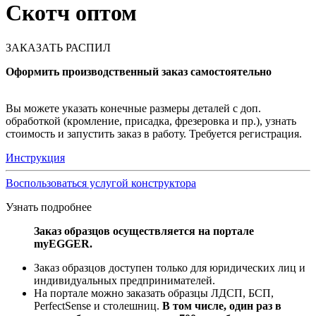
Скотч оптом
ЗАКАЗАТЬ РАСПИЛ
Оформить производственный заказ самостоятельно
Вы можете указать конечные размеры деталей с доп.
обработкой (кромление, присадка, фрезеровка и пр.), узнать
стоимость и запустить заказ в работу. Требуется регистрация.
Инструкция
Воспользоваться услугой конструктора
Узнать подробнее
Заказ образцов осуществляется на портале
myEGGER.
Заказ образцов доступен только для юридических лиц и
индивидуальных предпринимателей.
На портале можно заказать образцы ЛДСП, БСП,
PerfectSense и столешниц.
В том числе, один раз в