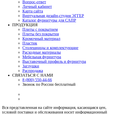
Вопрос-ответ
Личный кабинет
Карта сайта
Виртуальная дизайн-студия ЭГГЕР
Каталог фурнитуры для САПР
ПРОДУКЦИЯ
Плиты с покрытием
Плиты без покрытия
Кромочный материал
Пластик
Столешницы и комплектующие
Расходные материалы
Мебельная фурнитура
Выставочный профиль и фурнитура
Заглушки
Распродажа
СВЯЗАТЬСЯ С НАМИ
8 (800) 550-44-66
Звонок по России бесплатный
Вся представленная на сайте информация, касающаяся цен,
условий поставки и обслуживания носит информационный