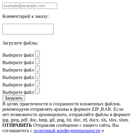
Комментарий к заказу:
Загрузите файлы:
Выберите файл
Выберите файл
Выберите файл
Выберите файл
Выберите файл
Выберите файл
В целях практичности и сохранности вложенных файлов,
рекомендуем отправлять архивы в формате ZIP ,RAR. Если
нет возможности архивировать, отправляйте файлы в формате
jpg, jpeg, pdf, doc, bmp, gif, png, txt, doc, rtf, docx, xls, xlsx, xlsm.
ОТПРАВИТЬ
Отправляя сообщение с нашего сайта, Вы
соглашаетесь с
политикой конфиденциальности
о