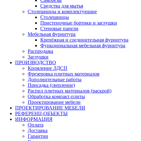
Саморезы
Средства для мытья
Столешницы и комплектующие
Столешницы
Пристеночные бортики и заглушки
Стеновые панели
Мебельная фурнитура
Крепёжная и соединительная фурнитура
Функциональная мебельная фурнитура
Распродажа
Заглушки
ПРОИЗВОДСТВО
Кромление ЛДСП
Фрезеровка плитных материалов
Дополнительные работы
Присадка (сверление)
Распил плитных материалов (раскрой)
Обработка компакт-плиты
Проектирование мебели
ПРОЕКТИРОВАНИЕ МЕБЕЛИ
РЕФЕРЕНЦ-ОБЪЕKТЫ
ИНФОРМАЦИЯ
Оплата
Доставка
Гарантии