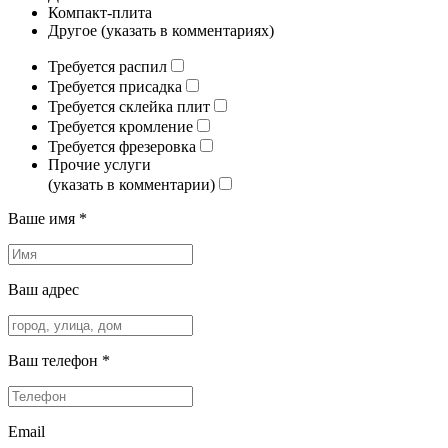
Компакт-плита
Другое (указать в комментариях)
Требуется распил
Требуется присадка
Требуется склейка плит
Требуется кромление
Требуется фрезеровка
Прочие услуги
(указать в комментарии)
Ваше имя *
Ваш адрес
Ваш телефон *
Email