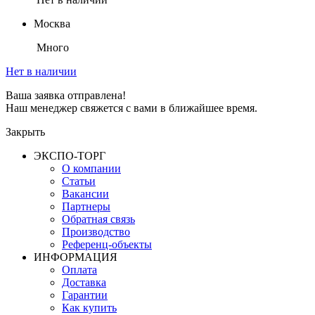
Москва
Много
Нет в наличии
Ваша заявка отправлена!
Наш менеджер свяжется с вами в ближайшее время.
Закрыть
ЭКСПО-ТОРГ
О компании
Статьи
Вакансии
Партнеры
Обратная связь
Производство
Референц-объекты
ИНФОРМАЦИЯ
Оплата
Доставка
Гарантии
Как купить