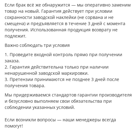
Если брак всё же обнаружится — мы оперативно заменим
товар на новый. Гарантия действует при условии
сохранности заводской наклейки (не сорвана и не
смещена) и предъявляется в течение 3 дней с момента
получения. Использованная продукция возврату не
подлежит.
Важно соблюдать три условия
1. Проведите входной контроль прямо при получении
заказа.
2. Гарантия действительна только при наличии
ненарушенной заводской маркировки.
3. Претензии принимаются не позднее 3 дней после
получения товара.
Мы придерживаемся стандартов гарантии производителя
и безусловно выполняем свои обязательства при
соблюдении указанных условий.
Если возникли вопросы — наши менеджеры всегда
помогут!