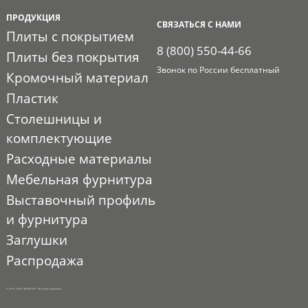
ПРОДУКЦИЯ
СВЯЗАТЬСЯ С НАМИ
Плиты с покрытием
8 (800) 550-44-66
Плиты без покрытия
Звонок по России бесплатный
Кромочный материал
Пластик
Столешницы и
комплектующие
Расходные материалы
Мебельная фурнитура
Выставочный профиль
и фурнитура
Заглушки
Распродажа
© 2010 - 2026. ЭКСПО-ТОРГ. Все права защищены.