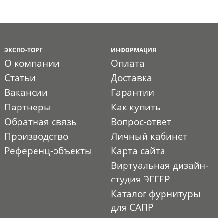
ЭКСПО-ТОРГ
ИНФОРМАЦИЯ
О компании
Оплата
Статьи
Доставка
Вакансии
Гарантии
Партнеры
Как купить
Обратная связь
Вопрос-ответ
Производство
Личный кабинет
Референц-объекты
Карта сайта
Виртуальная дизайн-
студия ЭГГЕР
Каталог фурнитуры
для САПР