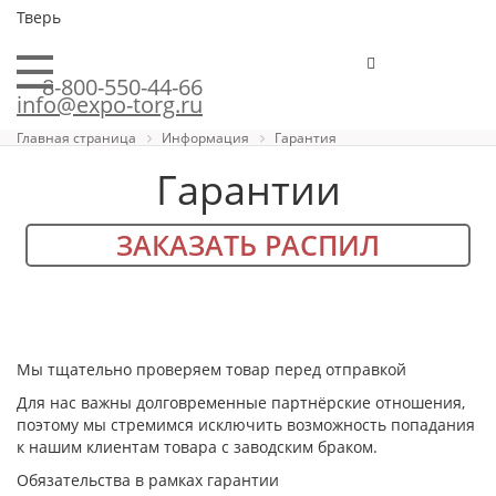
Тверь
8-800-550-44-66
info@expo-torg.ru
Главная страница
Информация
Гарантия
Гарантии
ЗАКАЗАТЬ РАСПИЛ
Мы тщательно проверяем товар перед отправкой
Для нас важны долговременные партнёрские отношения,
поэтому мы стремимся исключить возможность попадания
к нашим клиентам товара с заводским браком.
Обязательства в рамках гарантии