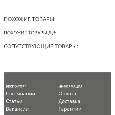
ПОХОЖИЕ ТОВАРЫ:
ПОХОЖИЕ ТОВАРЫ Дуб
СОПУТСТВУЮЩИЕ ТОВАРЫ:
ЭКСПО-ТОРГ
ИНФОРМАЦИЯ
О компании
Оплата
Статьи
Доставка
Вакансии
Гарантии