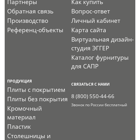
Партнеры
Как купить
Обратная связь
Вопрос-ответ
Производство
Личный кабинет
Референц-объекты
Карта сайта
Виртуальная дизайн-
студия ЭГГЕР
Каталог фурнитуры
для САПР
ПРОДУКЦИЯ
СВЯЗАТЬСЯ С НАМИ
Плиты с покрытием
8 (800) 550-44-66
Плиты без покрытия
Звонок по России бесплатный
Кромочный
материал
Пластик
Столешницы и