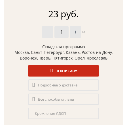
23 руб.
м
Складская программа
Москва, Санкт-Петербург, Казань, Ростов-на-Дону,
Воронеж, Тверь, Пятигорск, Орел, Ярославль
В КОРЗИНУ
Подробнее о доставке
Все способы оплаты
Кромление ЛДСП