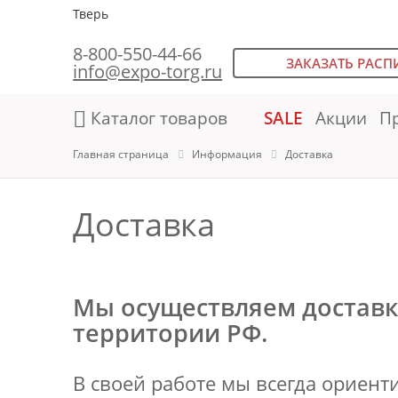
Тверь
8-800-550-44-66
ЗАКАЗАТЬ РАСП
info@expo-torg.ru
Каталог товаров
SALE
Акции
П
Главная страница
Информация
Доставка
Доставка
Мы осуществляем доставк
территории РФ.
В своей работе мы всегда ориент