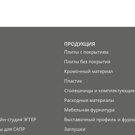
ПРОДУКЦИЯ
Плиты с покрытием
Плиты без покрытия
Кромочный материал
Пластик
Столешницы и комплектующие
Расходные материалы
Мебельная фурнитура
йн-студия ЭГГЕР
Выставочный профиль и фурн
ы для САПР
Заглушки