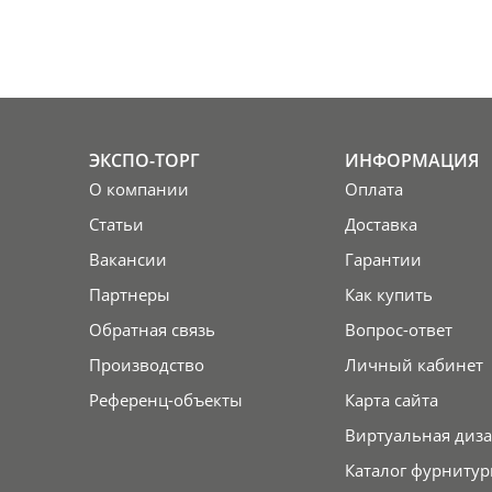
ЭКСПО-ТОРГ
ИНФОРМАЦИЯ
О компании
Оплата
Статьи
Доставка
Вакансии
Гарантии
Партнеры
Как купить
Обратная связь
Вопрос-ответ
Производство
Личный кабинет
Референц-объекты
Карта сайта
Виртуальная диза
Каталог фурнитур