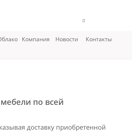
Облако
Компания
Новости
Контакты
 мебели по всей
аказывая доставку приобретенной