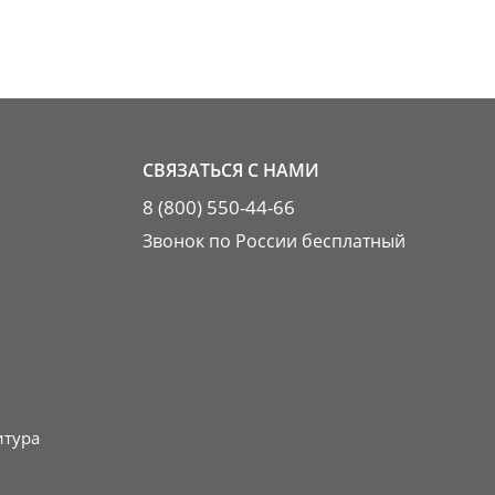
СВЯЗАТЬСЯ С НАМИ
8 (800) 550-44-66
Звонок по России бесплатный
итура