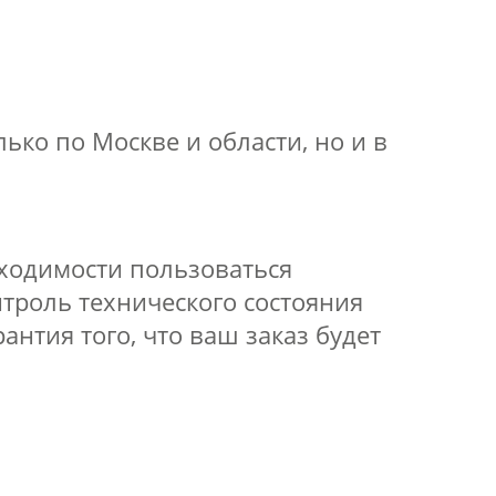
ько по Москве и области, но и в
бходимости пользоваться
троль технического состояния
нтия того, что ваш заказ будет