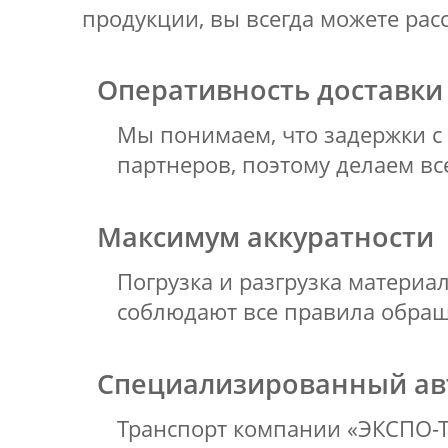
продукции, вы всегда можете ра
Оперативность доставки
Мы понимаем, что задержки с 
партнеров, поэтому делаем все
Максимум аккуратности
Погрузка и разгрузка матери
соблюдают все правила обращ
Специализированный ав
Транспорт компании «ЭКСПО-Т