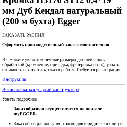
Кромка H3170 ST12 0,4*19
мм Дуб Кендал натуральный
(200 м бухта) Egger
ЗАКАЗАТЬ РАСПИЛ
Оформить производственный заказ самостоятельно
Вы можете указать конечные размеры деталей с доп.
обработкой (кромление, присадка, фрезеровка и пр.), узнать
стоимость и запустить заказ в работу. Требуется регистрация.
Инструкция
Воспользоваться услугой конструктора
Узнать подробнее
Заказ образцов осуществляется на портале
myEGGER.
Заказ образцов доступен только для юридических лиц и