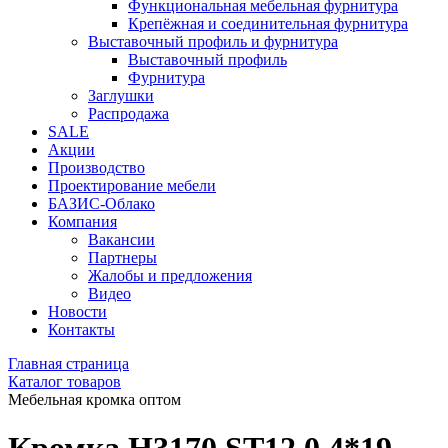
Функциональная мебельная фурнитура
Крепёжная и соединительная фурнитура
Выставочный профиль и фурнитура
Выставочный профиль
Фурнитура
Заглушки
Распродажа
SALE
Акции
Производство
Проектирование мебели
БАЗИС-Облако
Компания
Вакансии
Партнеры
Жалобы и предложения
Видео
Новости
Контакты
Главная страница
Каталог товаров
Мебельная кромка оптом