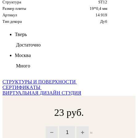
Структура
ST12
Размер плиты
19*0,4 мм
Артикул
14 919
Тип декора
Дуб
Тверь
Достаточно
Москва
Много
СТРУКТУРЫ И ПОВЕРХНОСТИ
СЕРТИФИКАТЫ
ВИРТУАЛЬНАЯ ДИЗАЙН СТУДИЯ
23 руб.
м