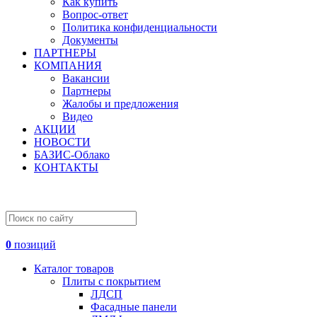
Как купить
Вопрос-ответ
Политика конфиденциальности
Документы
ПАРТНЕРЫ
КОМПАНИЯ
Вакансии
Партнеры
Жалобы и предложения
Видео
АКЦИИ
НОВОСТИ
БАЗИС-Облако
КОНТАКТЫ
0
позиций
Каталог товаров
Плиты с покрытием
ЛДСП
Фасадные панели