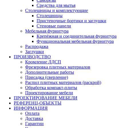
Саморезы
Средства для мытья
Столешницы и комплектующие
Столешницы
Пристеночные бортики и заглушки
Стеновые панели
Мебельная фурнитура
Крепёжная и соединительная фурнитура
Функциональная мебельная фурнитура
Распродажа
Заглушки
ПРОИЗВОДСТВО
Кромление ЛДСП
Фрезеровка плитных материалов
Дополнительные работы
Присадка (сверление)
Распил плитных материалов (раскрой)
Обработка компакт-плиты
Проектирование мебели
ПРОЕКТИРОВАНИЕ МЕБЕЛИ
РЕФЕРЕНЦ-ОБЪЕKТЫ
ИНФОРМАЦИЯ
Оплата
Доставка
Гарантии