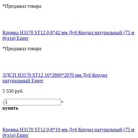
*Предзаказ товара
Кромка H3170 ST12 0,8*42 мм Дуб Кендал натуральный (75 м
бухта) Egger
*Предзаказ товара
ЛДСП H3170 ST12 16*2800*2070 мм Дуб Кендал
натуральный Egger
5 550 руб.
-
+
купить
Кромка H3170 ST12 0,8*19 мм Дуб Кендал натуральный (75 м
бухта) Egger