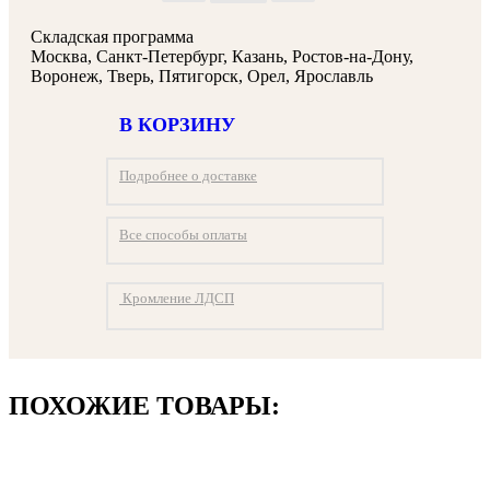
Складская программа
Москва, Санкт-Петербург, Казань, Ростов-на-Дону,
Воронеж, Тверь, Пятигорск, Орел, Ярославль
В КОРЗИНУ
Подробнее о доставке
Все способы оплаты
Кромление ЛДСП
ПОХОЖИЕ ТОВАРЫ: