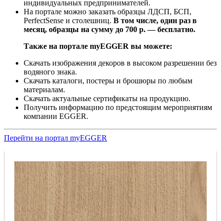
индивидуальных предпринимателей.
На портале можно заказать образцы ЛДСП, БСП,
PerfectSense и столешниц.
В том числе, один раз в
месяц, образцы на сумму до 700 р. — бесплатно.
Также на портале myEGGER вы можете:
Скачать изображения декоров в высоком разрешении без
водяного знака.
Скачать каталоги, постеры и брошюры по любым
материалам.
Скачать актуальные сертификаты на продукцию.
Получить информацию по предстоящим мероприятиям
компании EGGER.
Перейти на портал myEGGER