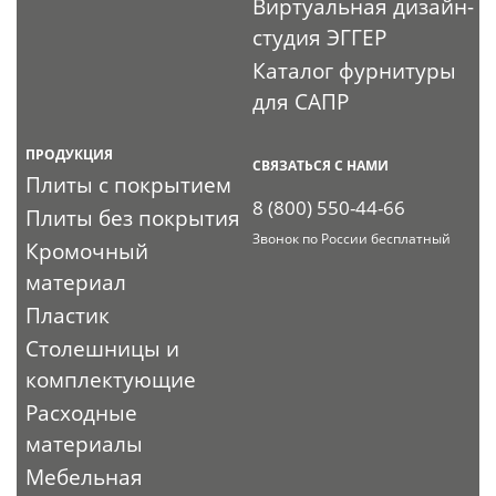
Виртуальная дизайн-
студия ЭГГЕР
Каталог фурнитуры
для САПР
ПРОДУКЦИЯ
СВЯЗАТЬСЯ С НАМИ
Плиты с покрытием
8 (800) 550-44-66
Плиты без покрытия
Звонок по России бесплатный
Кромочный
материал
Пластик
Столешницы и
комплектующие
Расходные
материалы
Мебельная