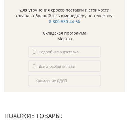
Для уточнения сроков поставки и стоимости
товара - обращайтесь к менеджеру по телефону:
8-800-550-44-66
Складская программа
Москва
Подробнее о доставке
Все способы оплаты
Кромление ЛДСП
ПОХОЖИЕ ТОВАРЫ: