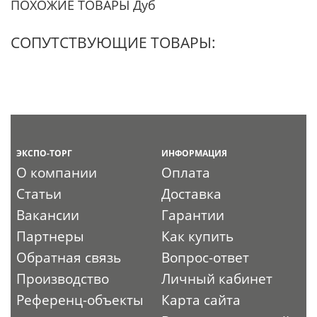
ПОХОЖИЕ ТОВАРЫ Дуб
СОПУТСТВУЮЩИЕ ТОВАРЫ:
ЭКСПО-ТОРГ
ИНФОРМАЦИЯ
О компании
Оплата
Статьи
Доставка
Вакансии
Гарантии
Партнеры
Как купить
Обратная связь
Вопрос-ответ
Производство
Личный кабинет
Референц-объекты
Карта сайта