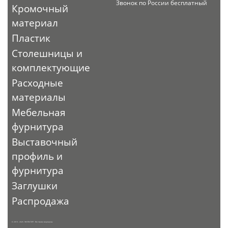
Звонок по России бесплатный
Кромочный
материал
Пластик
Столешницы и
комплектующие
Расходные
материалы
Мебельная
фурнитура
Выставочный
профиль и
фурнитура
Заглушки
Распродажа
© 2010 - 2026. ЭКСПО-ТОРГ. Все права защищены.