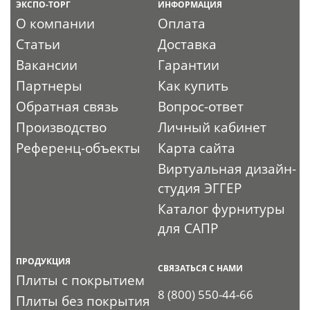
ЭКСПО-ТОРГ
ИНФОРМАЦИЯ
О компании
Оплата
Статьи
Доставка
Вакансии
Гарантии
Партнеры
Как купить
Обратная связь
Вопрос-ответ
Производство
Личный кабинет
Референц-объекты
Карта сайта
Виртуальная дизайн-
студия ЭГГЕР
Каталог фурнитуры
для САПР
ПРОДУКЦИЯ
СВЯЗАТЬСЯ С НАМИ
Плиты с покрытием
8 (800) 550-44-66
Плиты без покрытия