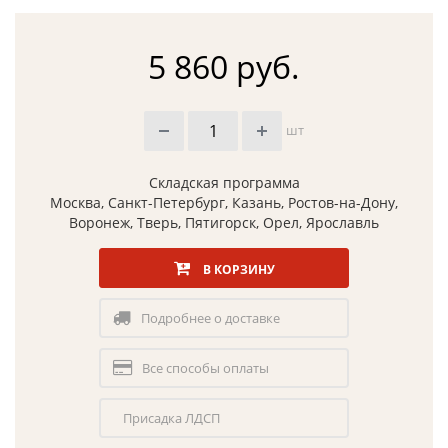
5 860 руб.
шт
Складская программа
Москва, Санкт-Петербург, Казань, Ростов-на-Дону,
Воронеж, Тверь, Пятигорск, Орел, Ярославль
В КОРЗИНУ
Подробнее о доставке
Все способы оплаты
Присадка ЛДСП