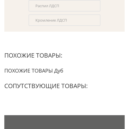
Распил ЛДСП
Кромление ЛДСП
ПОХОЖИЕ ТОВАРЫ:
ПОХОЖИЕ ТОВАРЫ Дуб
СОПУТСТВУЮЩИЕ ТОВАРЫ: