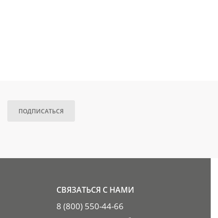
ПОДПИСАТЬСЯ
СВЯЗАТЬСЯ С НАМИ
8 (800) 550-44-66