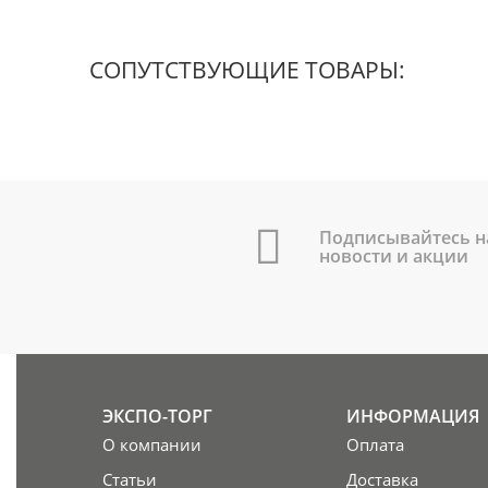
СОПУТСТВУЮЩИЕ ТОВАРЫ:
Подписывайтесь н
новости и акции
ЭКСПО-ТОРГ
ИНФОРМАЦИЯ
О компании
Оплата
Статьи
Доставка