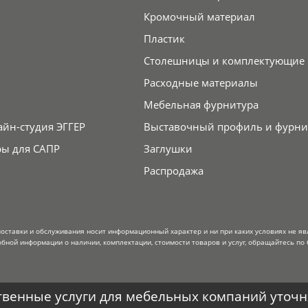
Кромочный материал
Пластик
Столешницы и комплектующие
Расходные материалы
Мебельная фурнитура
айн-студия ЭГГЕР
Выставочный профиль и фурни
ры для САПР
Заглушки
Распродажа
поставки и обслуживания носит информационный характер и ни при каких условиях не я
обной информации о наличии, комплектации, стоимости товаров и услуг, обращайтесь по 
венные услуги для мебельных компаний уточня