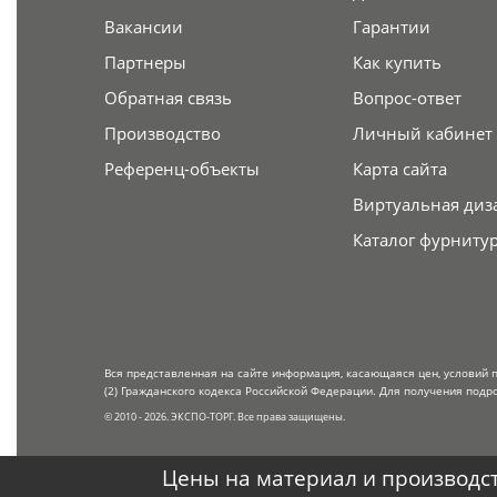
Вакансии
Гарантии
Партнеры
Как купить
Обратная связь
Вопрос-ответ
Производство
Личный кабинет
Референц-объекты
Карта сайта
Виртуальная диз
Каталог фурниту
Вся представленная на сайте информация, касающаяся цен, условий 
(2) Гражданского кодекса Российской Федерации. Для получения подр
© 2010 - 2026. ЭКСПО-ТОРГ. Все права защищены.
Цены на материал и производст