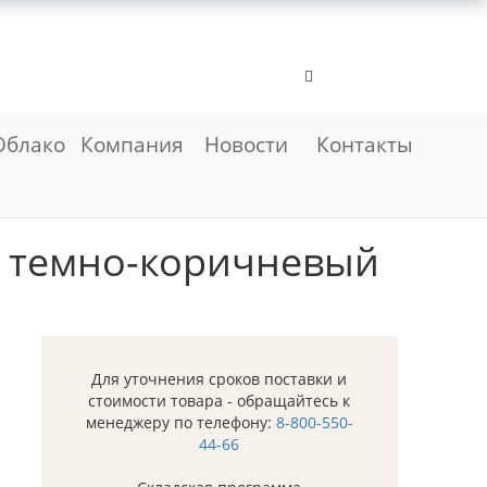
Облако
Компания
Новости
Контакты
н темно-коричневый
Для уточнения сроков поставки и
стоимости товара - обращайтесь к
менеджеру по телефону:
8-800-550-
44-66