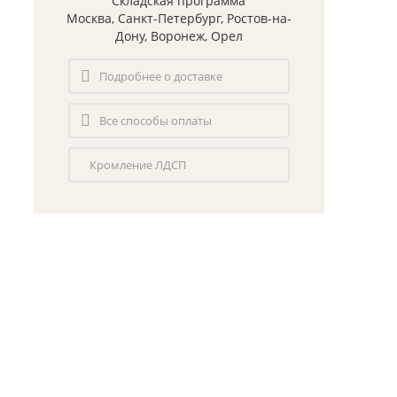
Складская программа
Москва, Санкт-Петербург, Ростов-на-
Дону, Воронеж, Орел
Подробнее о доставке
Все способы оплаты
Кромление ЛДСП