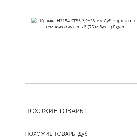
ПОХОЖИЕ ТОВАРЫ:
ПОХОЖИЕ ТОВАРЫ Дуб