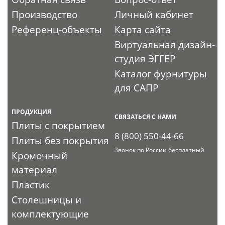
Производство
Личный кабинет
Референц-объекты
Карта сайта
Виртуальная дизайн-
студия ЭГГЕР
Каталог фурнитуры
для САПР
ПРОДУКЦИЯ
СВЯЗАТЬСЯ С НАМИ
Плиты с покрытием
8 (800) 550-44-66
Плиты без покрытия
Звонок по России бесплатный
Кромочный
материал
Пластик
Столешницы и
комплектующие