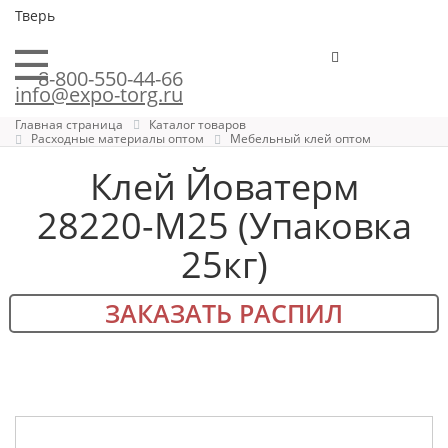
Тверь
8-800-550-44-66
info@expo-torg.ru
Главная страница
Каталог товаров
Расходные материалы оптом
Мебельный клей оптом
Клей Йоватерм
28220-М25 (Упаковка
25кг)
ЗАКАЗАТЬ РАСПИЛ