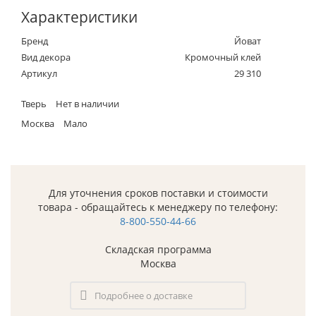
Характеристики
Бренд
Йоват
Вид декора
Кромочный клей
Артикул
29 310
Тверь
Нет в наличии
Москва
Мало
Для уточнения сроков поставки и стоимости
товара - обращайтесь к менеджеру по телефону:
8-800-550-44-66
Складская программа
Москва
Подробнее о доставке