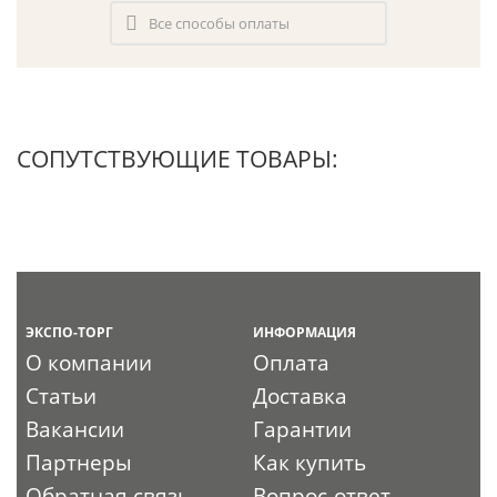
Все способы оплаты
СОПУТСТВУЮЩИЕ ТОВАРЫ:
ЭКСПО-ТОРГ
ИНФОРМАЦИЯ
О компании
Оплата
Статьи
Доставка
Вакансии
Гарантии
Партнеры
Как купить
Обратная связь
Вопрос-ответ