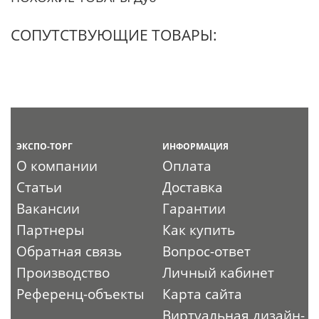
СОПУТСТВУЮЩИЕ ТОВАРЫ:
ЭКСПО-ТОРГ
ИНФОРМАЦИЯ
О компании
Оплата
Статьи
Доставка
Вакансии
Гарантии
Партнеры
Как купить
Обратная связь
Вопрос-ответ
Производство
Личный кабинет
Референц-объекты
Карта сайта
Виртуальная дизайн-