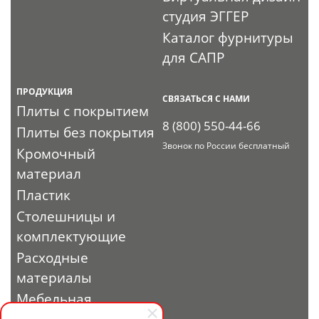
студия ЭГГЕР
Каталог фурнитуры
для САПР
ПРОДУКЦИЯ
СВЯЗАТЬСЯ С НАМИ
Плиты с покрытием
8 (800) 550-44-66
Плиты без покрытия
Звонок по России бесплатный
Кромочный
материал
Пластик
Столешницы и
комплектующие
Расходные
материалы
Мебельная
фурнитура