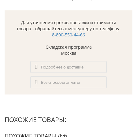
Для уточнения сроков поставки и стоимости
товара - обращайтесь к менеджеру по телефону:
8-800-550-44-66
Складская программа
Москва
Подробнее о доставке
Все способы оплаты
ПОХОЖИЕ ТОВАРЫ:
ПОХОЖИЕ ТОВАРЫ Дуб