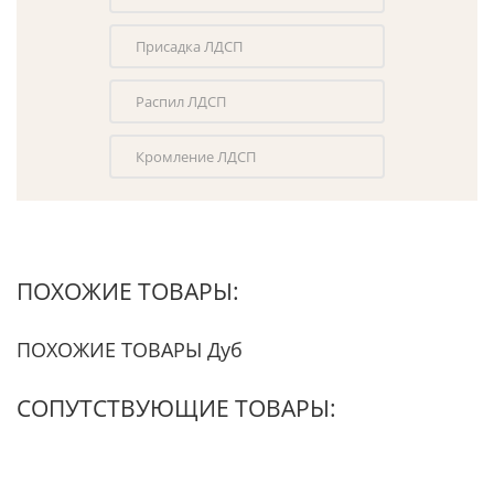
Присадка ЛДСП
Распил ЛДСП
Кромление ЛДСП
ПОХОЖИЕ ТОВАРЫ:
ПОХОЖИЕ ТОВАРЫ Дуб
СОПУТСТВУЮЩИЕ ТОВАРЫ: