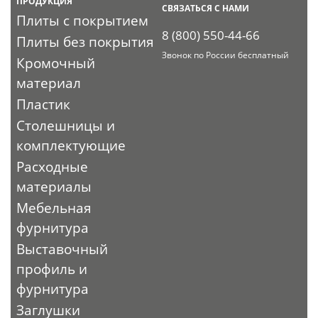
ПРОДУКЦИЯ
СВЯЗАТЬСЯ С НАМИ
Плиты с покрытием
8 (800) 550-44-66
Плиты без покрытия
Звонок по России бесплатный
Кромочный
материал
Пластик
Столешницы и
комплектующие
Расходные
материалы
Мебельная
фурнитура
Выставочный
профиль и
фурнитура
Заглушки