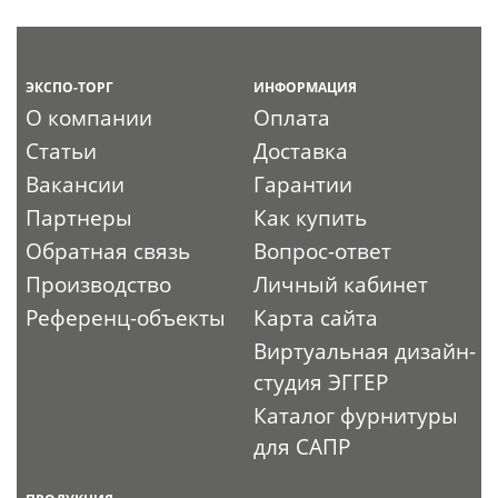
ЭКСПО-ТОРГ
ИНФОРМАЦИЯ
О компании
Оплата
Статьи
Доставка
Вакансии
Гарантии
Партнеры
Как купить
Обратная связь
Вопрос-ответ
Производство
Личный кабинет
Референц-объекты
Карта сайта
Виртуальная дизайн-
студия ЭГГЕР
Каталог фурнитуры
для САПР