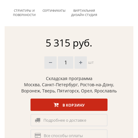
СТРУКТУРЫ И
СЕРТИФИКАТЫ
ВИРТУАЛЬНАЯ
ПОВЕРХНОСТИ
ДИЗАЙН СТУДИЯ
5 315 руб.
шт
Складская программа
Москва, Санкт-Петербург, Ростов-на-Дону,
Воронеж, Тверь, Пятигорск, Орел, Ярославль
В КОРЗИНУ
Подробнее о доставке
Все способы оплаты