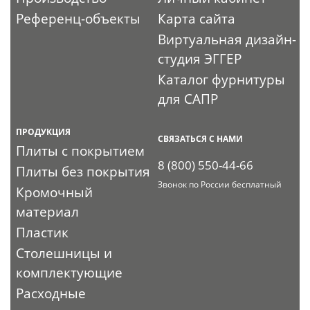
Референц-объекты
Карта сайта
Виртуальная дизайн-
студия ЭГГЕР
Каталог фурнитуры
для САПР
ПРОДУКЦИЯ
СВЯЗАТЬСЯ С НАМИ
Плиты с покрытием
8 (800) 550-44-66
Плиты без покрытия
Звонок по России бесплатный
Кромочный
материал
Пластик
Столешницы и
комплектующие
Расходные