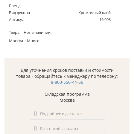
Бренд
.
Вид декора
Кромочный клей
Артикул
16 093
Тверь
Нет в наличии
Москва
Много
Для уточнения сроков поставки и стоимости
товара - обращайтесь к менеджеру по телефону:
8-800-550-44-66
Складская программа
Москва
Подробнее о доставке
Все способы оплаты