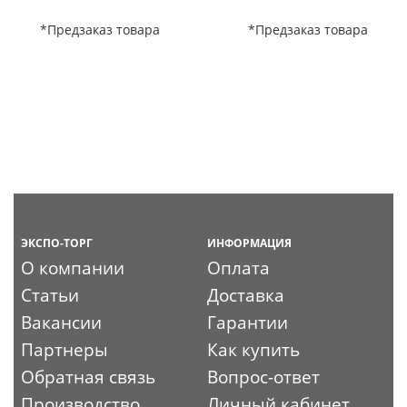
*Предзаказ товара
*Предзаказ товара
ЭКСПО-ТОРГ
ИНФОРМАЦИЯ
О компании
Оплата
Статьи
Доставка
Вакансии
Гарантии
Партнеры
Как купить
Обратная связь
Вопрос-ответ
Производство
Личный кабинет