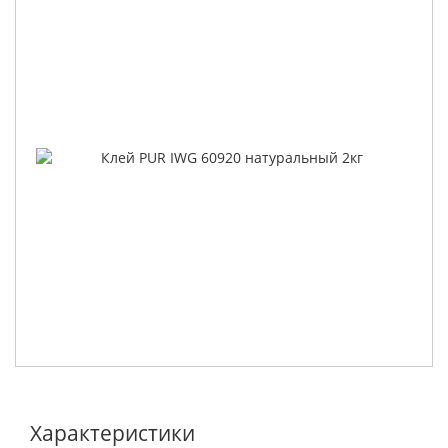
Характеристики