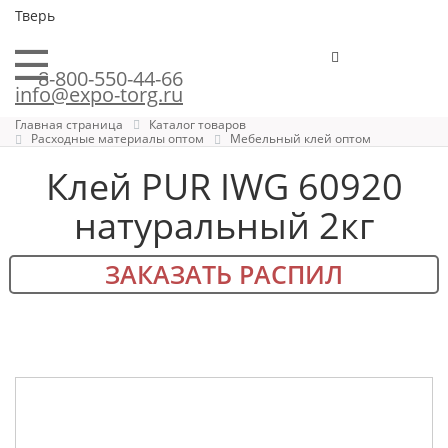
Тверь
8-800-550-44-66
info@expo-torg.ru
Главная страница
Каталог товаров
Расходные материалы оптом
Мебельный клей оптом
Клей PUR IWG 60920
натуральный 2кг
ЗАКАЗАТЬ РАСПИЛ