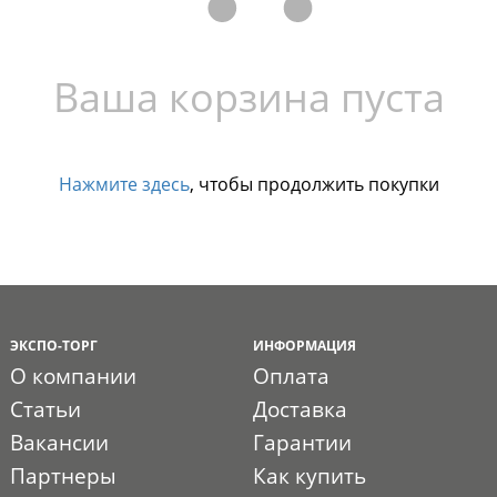
Ваша корзина пуста
Нажмите здесь
, чтобы продолжить покупки
ЭКСПО-ТОРГ
ИНФОРМАЦИЯ
О компании
Оплата
Статьи
Доставка
Вакансии
Гарантии
Партнеры
Как купить