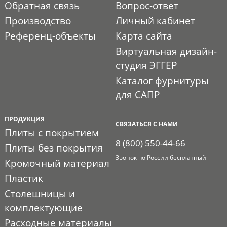
Обратная связь
Вопрос-ответ
Производство
Личный кабинет
Референц-объекты
Карта сайта
Виртуальная дизайн-
студия ЭГГЕР
Каталог фурнитуры
для САПР
ПРОДУКЦИЯ
СВЯЗАТЬСЯ С НАМИ
Плиты с покрытием
8 (800) 550-44-66
Плиты без покрытия
Звонок по России бесплатный
Кромочный материал
Пластик
Столешницы и
комплектующие
Расходные материалы