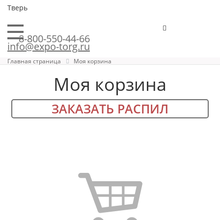
Тверь
8-800-550-44-66
info@expo-torg.ru
Главная страница
Моя корзина
Моя корзина
ЗАКАЗАТЬ РАСПИЛ