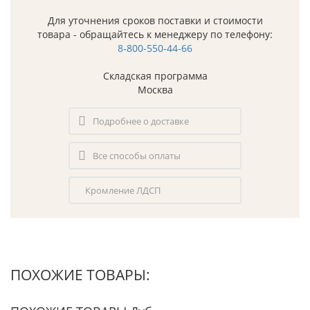
Для уточнения сроков поставки и стоимости
товара - обращайтесь к менеджеру по телефону:
8-800-550-44-66
Складская программа
Москва
Подробнее о доставке
Все способы оплаты
Кромление ЛДСП
ПОХОЖИЕ ТОВАРЫ: