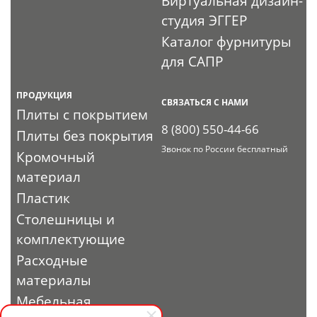
Виртуальная дизайн-
студия ЭГГЕР
Каталог фурнитуры
для САПР
ПРОДУКЦИЯ
СВЯЗАТЬСЯ С НАМИ
Плиты с покрытием
8 (800) 550-44-66
Плиты без покрытия
Звонок по России бесплатный
Кромочный
материал
Пластик
Столешницы и
комплектующие
Расходные
материалы
Мебельная