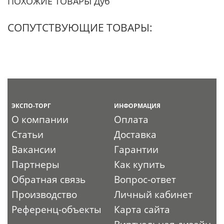
ПОХОЖИЕ ТОВАРЫ Дуб
СОПУТСТВУЮЩИЕ ТОВАРЫ:
ЭКСПО-ТОРГ
ИНФОРМАЦИЯ
О компании
Оплата
Статьи
Доставка
Вакансии
Гарантии
Партнеры
Как купить
Обратная связь
Вопрос-ответ
Производство
Личный кабинет
Референц-объекты
Карта сайта