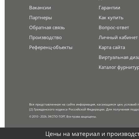
Вакансии
Гарантии
Партнеры
Как купить
Обратная связь
Вопрос-ответ
Производство
Личный кабинет
Референц-объекты
Карта сайта
Виртуальная диз
Каталог фурниту
Вся представленная на сайте информация, касающаяся цен, условий 
(2) Гражданского кодекса Российской Федерации. Для получения подр
© 2010 - 2026. ЭКСПО-ТОРГ. Все права защищены.
Цены на материал и производст