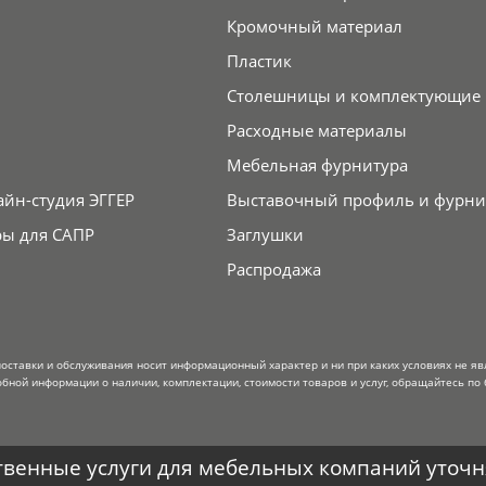
Кромочный материал
Пластик
Столешницы и комплектующие
Расходные материалы
Мебельная фурнитура
айн-студия ЭГГЕР
Выставочный профиль и фурни
ры для САПР
Заглушки
Распродажа
поставки и обслуживания носит информационный характер и ни при каких условиях не я
обной информации о наличии, комплектации, стоимости товаров и услуг, обращайтесь по 
венные услуги для мебельных компаний уточня