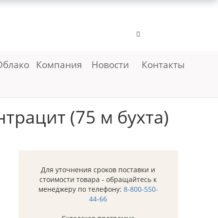
Облако
Компания
Новости
Контакты
трацит (75 м бухта)
Для уточнения сроков поставки и
стоимости товара - обращайтесь к
менеджеру по телефону:
8-800-550-
44-66