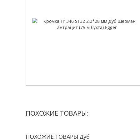
ПОХОЖИЕ ТОВАРЫ:
ПОХОЖИЕ ТОВАРЫ Дуб