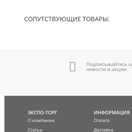
СОПУТСТВУЮЩИЕ ТОВАРЫ:
Подписывайтесь н
новости и акции
ЭКСПО-ТОРГ
ИНФОРМАЦИЯ
О компании
Оплата
Статьи
Доставка