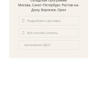
Складская программа
Москва, Санкт-Петербург, Ростов-на-
Дону, Воронеж, Орел
Подробнее о доставке
Все способы оплаты
Кромление ЛДСП