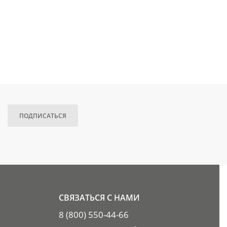
ПОДПИСАТЬСЯ
СВЯЗАТЬСЯ С НАМИ
8 (800) 550-44-66