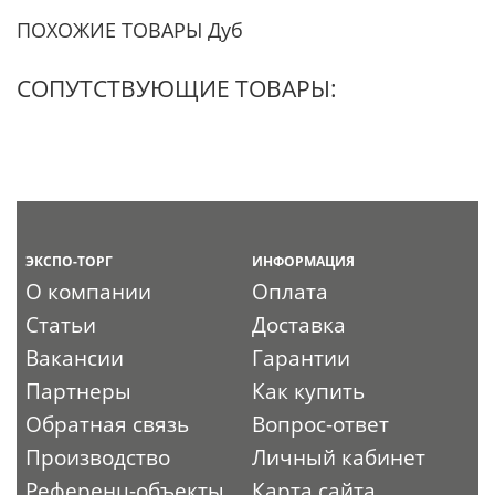
ПОХОЖИЕ ТОВАРЫ Дуб
СОПУТСТВУЮЩИЕ ТОВАРЫ:
ЭКСПО-ТОРГ
ИНФОРМАЦИЯ
О компании
Оплата
Статьи
Доставка
Вакансии
Гарантии
Партнеры
Как купить
Обратная связь
Вопрос-ответ
Производство
Личный кабинет
Референц-объекты
Карта сайта