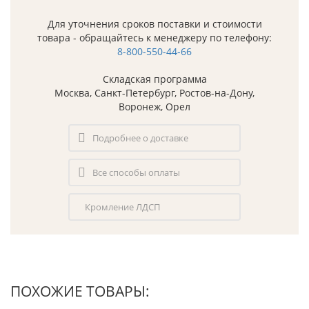
Для уточнения сроков поставки и стоимости
товара - обращайтесь к менеджеру по телефону:
8-800-550-44-66
Складская программа
Москва, Санкт-Петербург, Ростов-на-Дону,
Воронеж, Орел
Подробнее о доставке
Все способы оплаты
Кромление ЛДСП
ПОХОЖИЕ ТОВАРЫ: