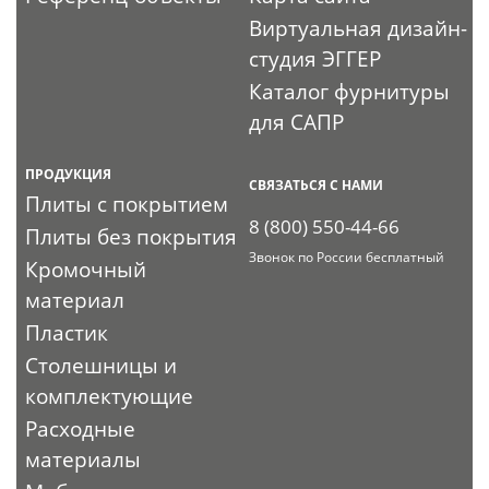
Виртуальная дизайн-
студия ЭГГЕР
Каталог фурнитуры
для САПР
ПРОДУКЦИЯ
СВЯЗАТЬСЯ С НАМИ
Плиты с покрытием
8 (800) 550-44-66
Плиты без покрытия
Звонок по России бесплатный
Кромочный
материал
Пластик
Столешницы и
комплектующие
Расходные
материалы