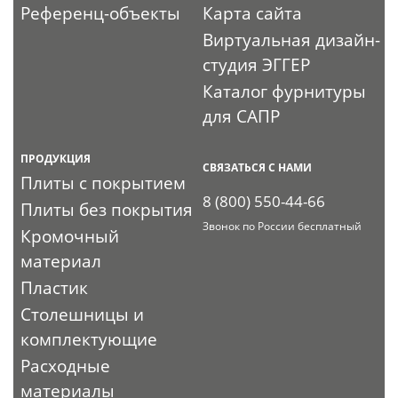
Референц-объекты
Карта сайта
Виртуальная дизайн-
студия ЭГГЕР
Каталог фурнитуры
для САПР
ПРОДУКЦИЯ
СВЯЗАТЬСЯ С НАМИ
Плиты с покрытием
8 (800) 550-44-66
Плиты без покрытия
Звонок по России бесплатный
Кромочный
материал
Пластик
Столешницы и
комплектующие
Расходные
материалы