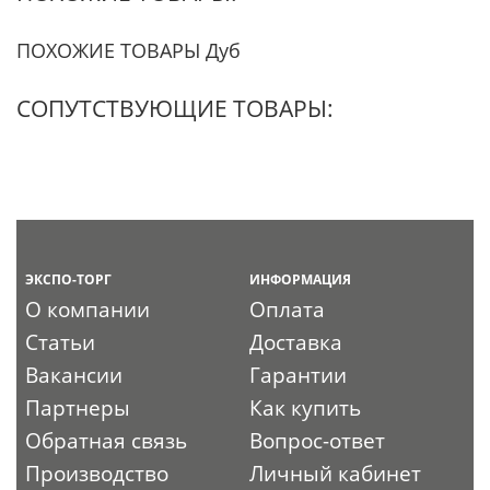
ПОХОЖИЕ ТОВАРЫ Дуб
СОПУТСТВУЮЩИЕ ТОВАРЫ:
ЭКСПО-ТОРГ
ИНФОРМАЦИЯ
О компании
Оплата
Статьи
Доставка
Вакансии
Гарантии
Партнеры
Как купить
Обратная связь
Вопрос-ответ
Производство
Личный кабинет