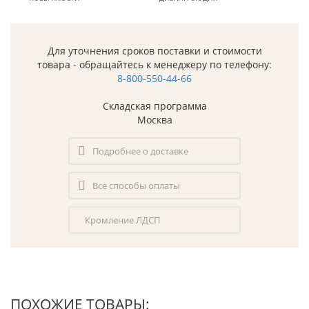
Для уточнения сроков поставки и стоимости
товара - обращайтесь к менеджеру по телефону:
8-800-550-44-66
Складская программа
Москва
Подробнее о доставке
Все способы оплаты
Кромление ЛДСП
ПОХОЖИЕ ТОВАРЫ: