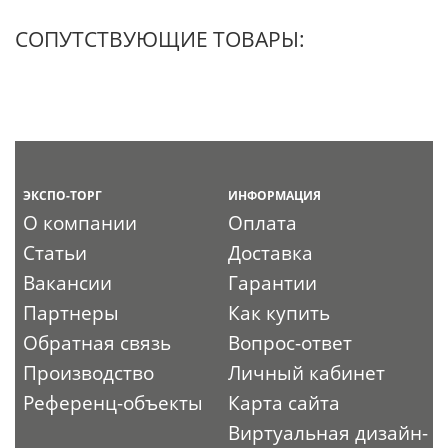
СОПУТСТВУЮЩИЕ ТОВАРЫ:
ЭКСПО-ТОРГ
ИНФОРМАЦИЯ
О компании
Оплата
Статьи
Доставка
Вакансии
Гарантии
Партнеры
Как купить
Обратная связь
Вопрос-ответ
Производство
Личный кабинет
Референц-объекты
Карта сайта
Виртуальная дизайн-