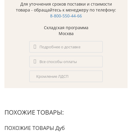
Для уточнения сроков поставки и стоимости
товара - обращайтесь к менеджеру по телефону:
8-800-550-44-66
Складская программа
Москва
Подробнее о доставке
Все способы оплаты
Кромление ЛДСП
ПОХОЖИЕ ТОВАРЫ:
ПОХОЖИЕ ТОВАРЫ Дуб