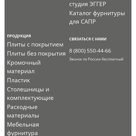
студия ЭГГЕР
Каталог фурнитуры
для САПР
ПРОДУКЦИЯ
СВЯЗАТЬСЯ С НАМИ
Плиты с покрытием
8 (800) 550-44-66
Плиты без покрытия
Звонок по России бесплатный
Кромочный
материал
Пластик
Столешницы и
комплектующие
Расходные
материалы
Мебельная
фурнитура