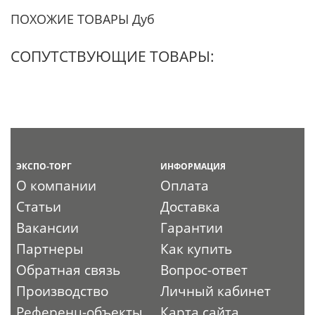
ПОХОЖИЕ ТОВАРЫ Дуб
СОПУТСТВУЮЩИЕ ТОВАРЫ:
ЭКСПО-ТОРГ
ИНФОРМАЦИЯ
О компании
Оплата
Статьи
Доставка
Вакансии
Гарантии
Партнеры
Как купить
Обратная связь
Вопрос-ответ
Производство
Личный кабинет
Референц-объекты
Карта сайта