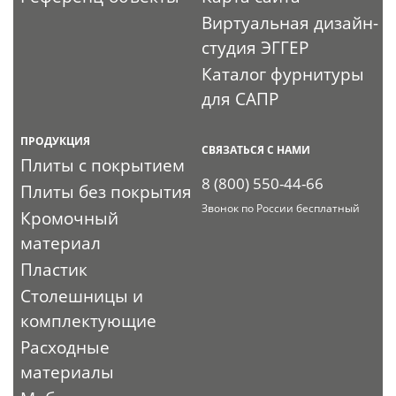
Виртуальная дизайн-
студия ЭГГЕР
Каталог фурнитуры
для САПР
ПРОДУКЦИЯ
СВЯЗАТЬСЯ С НАМИ
Плиты с покрытием
8 (800) 550-44-66
Плиты без покрытия
Звонок по России бесплатный
Кромочный
материал
Пластик
Столешницы и
комплектующие
Расходные
материалы