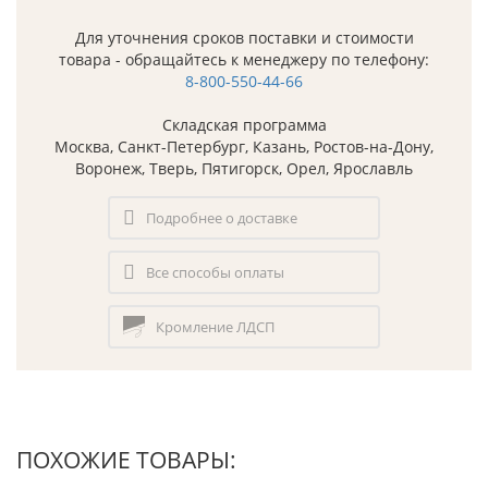
Для уточнения сроков поставки и стоимости
товара - обращайтесь к менеджеру по телефону:
8-800-550-44-66
Складская программа
Москва, Санкт-Петербург, Казань, Ростов-на-Дону,
Воронеж, Тверь, Пятигорск, Орел, Ярославль
Подробнее о доставке
Все способы оплаты
Кромление ЛДСП
ПОХОЖИЕ ТОВАРЫ: