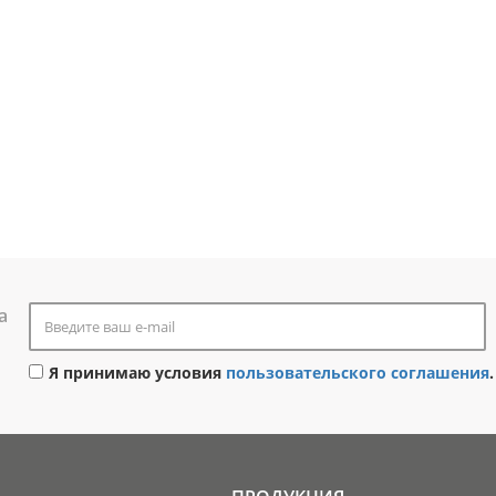
а
Я принимаю условия
пользовательского соглашения
.