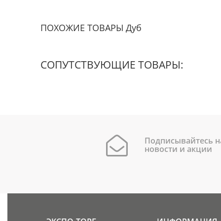
ПОХОЖИЕ ТОВАРЫ Дуб
СОПУТСТВУЮЩИЕ ТОВАРЫ:
Подписывайтесь н
новости и акции