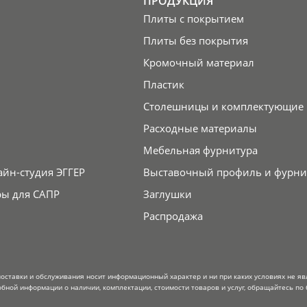
ПРОДУКЦИЯ
Плиты с покрытием
Плиты без покрытия
Кромочный материал
Пластик
Столешницы и комплектующие
Расходные материалы
Мебельная фурнитура
айн-студия ЭГГЕР
Выставочный профиль и фурни
ры для САПР
Заглушки
Распродажа
поставки и обслуживания носит информационный характер и ни при каких условиях не я
обной информации о наличии, комплектации, стоимости товаров и услуг, обращайтесь по 