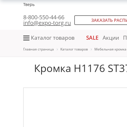
Тверь
8-800-550-44-66
ЗАКАЗАТЬ РАСП
info@expo-torg.ru
Каталог товаров
SALE
Акции
П
Главная страница
Каталог товаров
Мебельная кромка
Кромка H1176 ST37