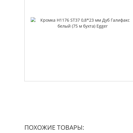
ПОХОЖИЕ ТОВАРЫ: