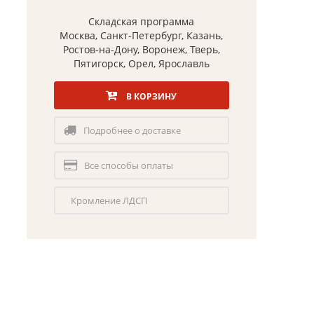
Складская программа
Москва, Санкт-Петербург, Казань,
Ростов-на-Дону, Воронеж, Тверь,
Пятигорск, Орел, Ярославль
В КОРЗИНУ
Подробнее о доставке
Все способы оплаты
Кромление ЛДСП