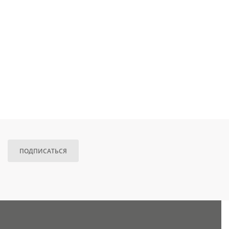
ПОДПИСАТЬСЯ