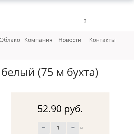
Облако
Компания
Новости
Контакты
белый (75 м бухта)
52.90 руб.
м