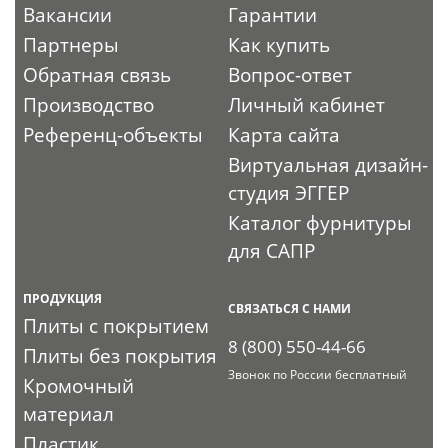
Вакансии
Гарантии
Партнеры
Как купить
Обратная связь
Вопрос-ответ
Производство
Личный кабинет
Референц-объекты
Карта сайта
Виртуальная дизайн-
студия ЭГГЕР
Каталог фурнитуры
для САПР
ПРОДУКЦИЯ
СВЯЗАТЬСЯ С НАМИ
Плиты с покрытием
8 (800) 550-44-66
Плиты без покрытия
Звонок по России бесплатный
Кромочный
материал
Пластик