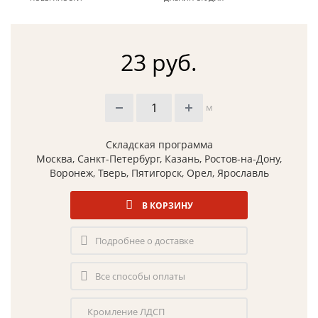
23 руб.
м
Складская программа
Москва, Санкт-Петербург, Казань, Ростов-на-Дону,
Воронеж, Тверь, Пятигорск, Орел, Ярославль
В КОРЗИНУ
Подробнее о доставке
Все способы оплаты
Кромление ЛДСП