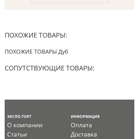
ПОХОЖИЕ ТОВАРЫ:
ПОХОЖИЕ ТОВАРЫ Дуб
СОПУТСТВУЮЩИЕ ТОВАРЫ:
ЭКСПО-ТОРГ
ИНФОРМАЦИЯ
О компании
Оплата
Статьи
Доставка