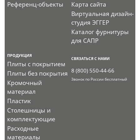
Референц-объекты
Карта сайта
Виртуальная дизайн-
студия ЭГГЕР
Каталог фурнитуры
для САПР
ПРОДУКЦИЯ
СВЯЗАТЬСЯ С НАМИ
Плиты с покрытием
8 (800) 550-44-66
Плиты без покрытия
Звонок по России бесплатный
Кромочный
материал
Пластик
Столешницы и
комплектующие
Расходные
материалы