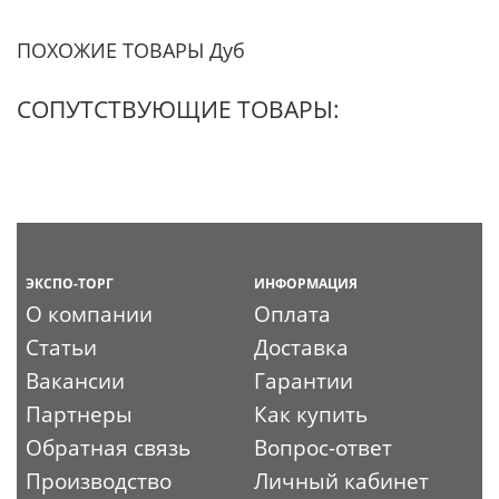
ПОХОЖИЕ ТОВАРЫ Дуб
СОПУТСТВУЮЩИЕ ТОВАРЫ:
ЭКСПО-ТОРГ
ИНФОРМАЦИЯ
О компании
Оплата
Статьи
Доставка
Вакансии
Гарантии
Партнеры
Как купить
Обратная связь
Вопрос-ответ
Производство
Личный кабинет