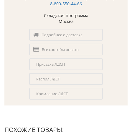
8-800-550-44-66
Складская программа
Москва
Подробнее о доставке
Все способы оплаты
Присадка ЛДСП
Распил ЛДСП
Кромление ЛДСП
ПОХОЖИЕ ТОВАРЫ: