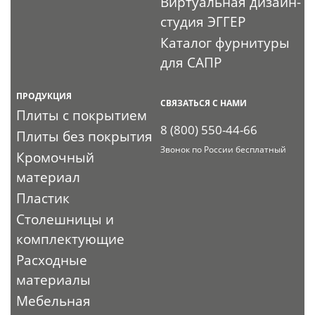
Виртуальная дизайн-
студия ЭГГЕР
Каталог фурнитуры
для САПР
ПРОДУКЦИЯ
СВЯЗАТЬСЯ С НАМИ
Плиты с покрытием
8 (800) 550-44-66
Плиты без покрытия
Звонок по России бесплатный
Кромочный
материал
Пластик
Столешницы и
комплектующие
Расходные
материалы
Мебельная