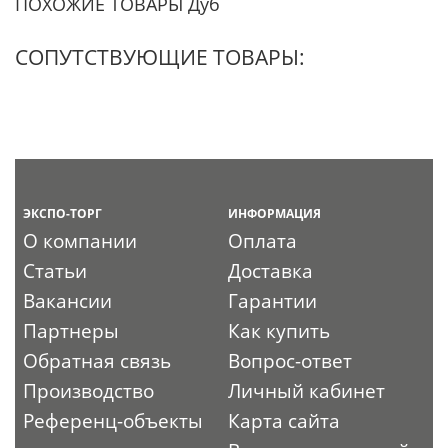
ПОХОЖИЕ ТОВАРЫ Дуб
СОПУТСТВУЮЩИЕ ТОВАРЫ:
ЭКСПО-ТОРГ
ИНФОРМАЦИЯ
О компании
Оплата
Статьи
Доставка
Вакансии
Гарантии
Партнеры
Как купить
Обратная связь
Вопрос-ответ
Производство
Личный кабинет
Референц-объекты
Карта сайта