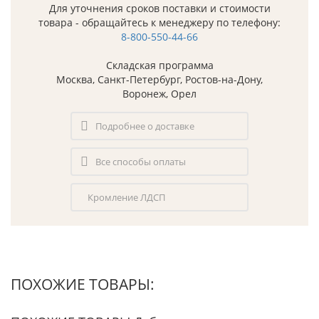
Для уточнения сроков поставки и стоимости
товара - обращайтесь к менеджеру по телефону:
8-800-550-44-66
Складская программа
Москва, Санкт-Петербург, Ростов-на-Дону,
Воронеж, Орел
Подробнее о доставке
Все способы оплаты
Кромление ЛДСП
ПОХОЖИЕ ТОВАРЫ: