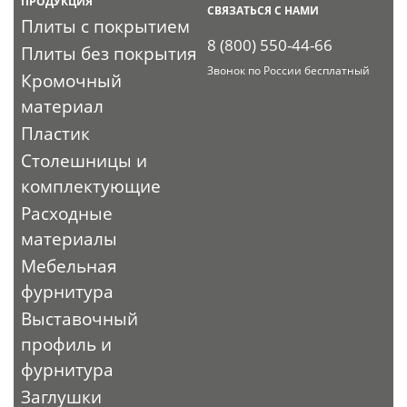
ПРОДУКЦИЯ
СВЯЗАТЬСЯ С НАМИ
Плиты с покрытием
8 (800) 550-44-66
Плиты без покрытия
Звонок по России бесплатный
Кромочный
материал
Пластик
Столешницы и
комплектующие
Расходные
материалы
Мебельная
фурнитура
Выставочный
профиль и
фурнитура
Заглушки