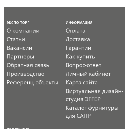
ЭКСПО-ТОРГ
ИНФОРМАЦИЯ
О компании
Оплата
Статьи
Доставка
Вакансии
Гарантии
Партнеры
Как купить
Обратная связь
Вопрос-ответ
Производство
Личный кабинет
Референц-объекты
Карта сайта
Виртуальная дизайн-
студия ЭГГЕР
Каталог фурнитуры
для САПР