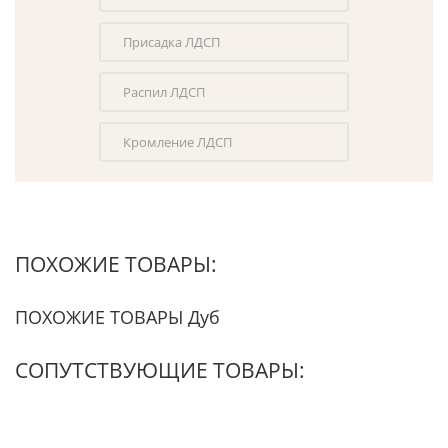
Присадка ЛДСП
Распил ЛДСП
Кромление ЛДСП
ПОХОЖИЕ ТОВАРЫ:
ПОХОЖИЕ ТОВАРЫ Дуб
СОПУТСТВУЮЩИЕ ТОВАРЫ: