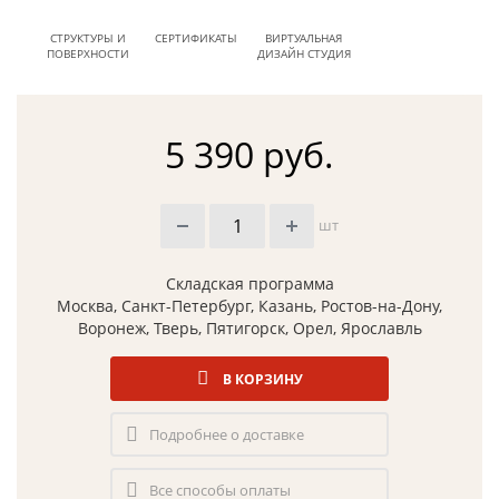
СТРУКТУРЫ И
СЕРТИФИКАТЫ
ВИРТУАЛЬНАЯ
ПОВЕРХНОСТИ
ДИЗАЙН СТУДИЯ
5 390 руб.
шт
Складская программа
Москва, Санкт-Петербург, Казань, Ростов-на-Дону,
Воронеж, Тверь, Пятигорск, Орел, Ярославль
В КОРЗИНУ
Подробнее о доставке
Все способы оплаты