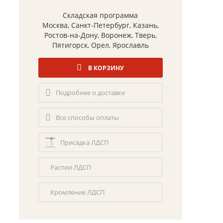
Складская программа
Москва, Санкт-Петербург, Казань,
Ростов-на-Дону, Воронеж, Тверь,
Пятигорск, Орел, Ярославль
В КОРЗИНУ
Подробнее о доставке
Все способы оплаты
Присадка ЛДСП
Распил ЛДСП
Кромление ЛДСП