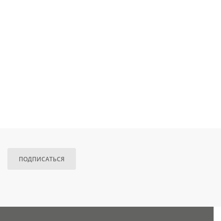
ПОДПИСАТЬСЯ