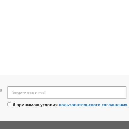
а
Я принимаю условия
пользовательского соглашения
.