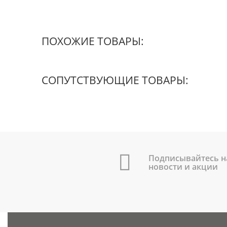
ПОХОЖИЕ ТОВАРЫ:
СОПУТСТВУЮЩИЕ ТОВАРЫ:
Подписывайтесь н
новости и акции