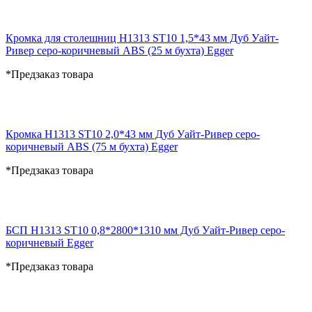
Кромка для столешниц H1313 ST10 1,5*43 мм Дуб Уайт-
Ривер серо-коричневый ABS (25 м бухта) Egger
*Предзаказ товара
Кромка H1313 ST10 2,0*43 мм Дуб Уайт-Ривер серо-
коричневый ABS (75 м бухта) Egger
*Предзаказ товара
БСП H1313 ST10 0,8*2800*1310 мм Дуб Уайт-Ривер серо-
коричневый Egger
*Предзаказ товара