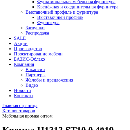
Функциональная мебельная фурнитура
Крепёжная и соединительная фурнитура
Выставочный профиль и фурнитура
Выставочный профиль
Фурнитура
Заглушки
Распродажа
SALE
Акции
Производство
Проектирование мебели
БАЗИС-Облако
Компания
Вакансии
Партнеры
Жалобы и предложения
Видео
Новости
Контакты
Главная страница
Каталог товаров
Мебельная кромка оптом