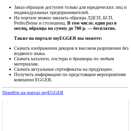
Заказ образцов доступен только для юридических лиц и
индивидуальных предпринимателей.
На портале можно заказать образцы ЛДСП, БСП,
PerfectSense и столешниц.
В том числе, один раз в
месяц, образцы на сумму до 700 р. — бесплатно.
Также на портале myEGGER вы можете:
Скачать изображения декоров в высоком разрешении без
водяного знака.
Скачать каталоги, постеры и брошюры по любым
материалам.
Скачать актуальные сертификаты на продукцию.
Получить информацию по предстоящим мероприятиям
компании EGGER.
Перейти на портал myEGGER