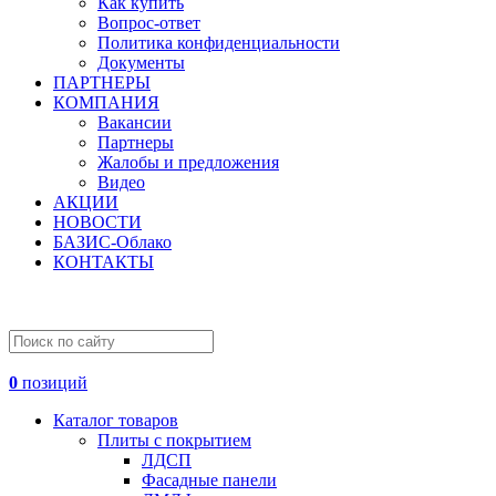
Как купить
Вопрос-ответ
Политика конфиденциальности
Документы
ПАРТНЕРЫ
КОМПАНИЯ
Вакансии
Партнеры
Жалобы и предложения
Видео
АКЦИИ
НОВОСТИ
БАЗИС-Облако
КОНТАКТЫ
0
позиций
Каталог товаров
Плиты с покрытием
ЛДСП
Фасадные панели