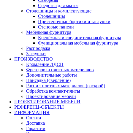
Саморезы
Средства для мытья
Столешницы и комплектующие
Столешницы
Пристеночные бортики и заглушки
Стеновые панели
Мебельная фурнитура
Крепёжная и соединительная фурнитура
Функциональная мебельная фурнитура
Распродажа
Заглушки
ПРОИЗВОДСТВО
Кромление ЛДСП
Фрезеровка плитных материалов
Дополнительные работы
Присадка (сверление)
Распил плитных материалов (раскрой)
Обработка компакт-плиты
Проектирование мебели
ПРОЕКТИРОВАНИЕ МЕБЕЛИ
РЕФЕРЕНЦ-ОБЪЕKТЫ
ИНФОРМАЦИЯ
Оплата
Доставка
Гарантии