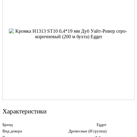
Характеристики
Бренд
Egger
Вид декора
Древесные (Н группа)