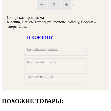
м
Складская программа
Москва, Санкт-Петербург, Ростов-на-Дону, Воронеж,
Тверь, Орел
В КОРЗИНУ
Подробнее о доставке
Все способы оплаты
Кромление ЛДСП
ПОХОЖИЕ ТОВАРЫ: