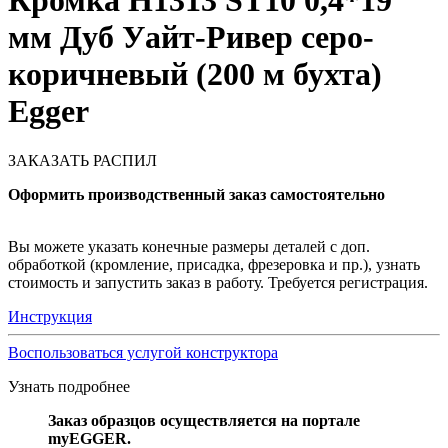
Кромка H1313 ST10 0,4*19
мм Дуб Уайт-Ривер серо-
коричневый (200 м бухта)
Egger
ЗАКАЗАТЬ РАСПИЛ
Оформить производственный заказ самостоятельно
Вы можете указать конечные размеры деталей с доп.
обработкой (кромление, присадка, фрезеровка и пр.), узнать
стоимость и запустить заказ в работу. Требуется регистрация.
Инструкция
Воспользоваться услугой конструктора
Узнать подробнее
Заказ образцов осуществляется на портале
myEGGER.