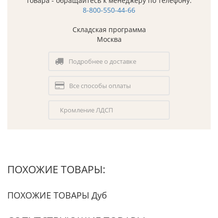
товара - обращайтесь к менеджеру по телефону:
8-800-550-44-66
Складская программа
Москва
Подробнее о доставке
Все способы оплаты
Кромление ЛДСП
ПОХОЖИЕ ТОВАРЫ:
ПОХОЖИЕ ТОВАРЫ Дуб