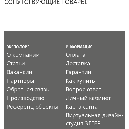
СОПУТСТВУЮЩИЕ ТОВАРЫ:
ЭКСПО-ТОРГ
ИНФОРМАЦИЯ
О компании
Оплата
Статьи
Доставка
Вакансии
Гарантии
Партнеры
Как купить
Обратная связь
Вопрос-ответ
Производство
Личный кабинет
Референц-объекты
Карта сайта
Виртуальная дизайн-
студия ЭГГЕР