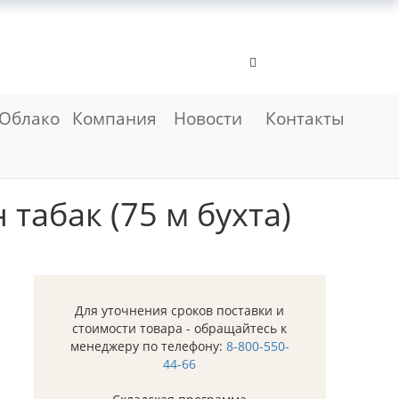
Облако
Компания
Новости
Контакты
табак (75 м бухта)
Для уточнения сроков поставки и
стоимости товара - обращайтесь к
менеджеру по телефону:
8-800-550-
44-66