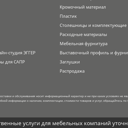
Кромочный материал
Пластик
Столешницы и комплектующие
Расходные материалы
Мебельная фурнитура
айн-студия ЭГГЕР
Выставочный профиль и фурни
ры для САПР
Заглушки
Распродажа
поставки и обслуживания носит информационный характер и ни при каких условиях не я
обной информации о наличии, комплектации, стоимости товаров и услуг, обращайтесь по 
венные услуги для мебельных компаний уточня