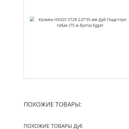
ПОХОЖИЕ ТОВАРЫ:
ПОХОЖИЕ ТОВАРЫ Дуб