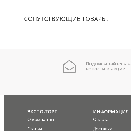
СОПУТСТВУЮЩИЕ ТОВАРЫ:
Подписывайтесь н
новости и акции
ЭКСПО-ТОРГ
ИНФОРМАЦИЯ
О компании
Оплата
Статьи
Доставка