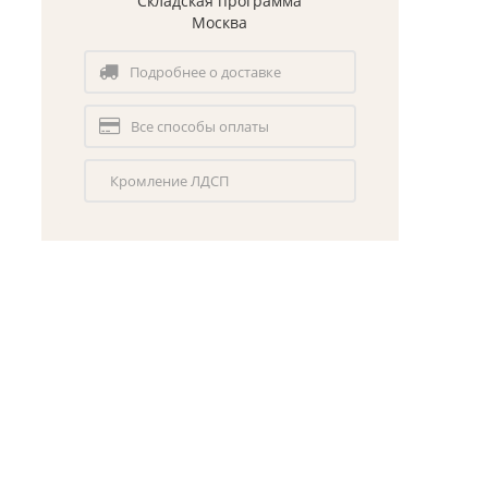
Складская программа
Москва
Подробнее о доставке
Все способы оплаты
Кромление ЛДСП