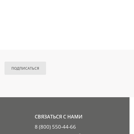
ПОДПИСАТЬСЯ
СВЯЗАТЬСЯ С НАМИ
8 (800) 550-44-66