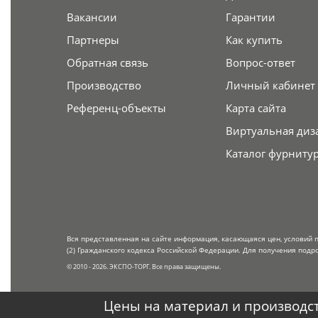
Вакансии
Гарантии
Партнеры
Как купить
Обратная связь
Вопрос-ответ
Производство
Личный кабинет
Референц-объекты
Карта сайта
Виртуальная диз
Каталог фурниту
Вся представленная на сайте информация, касающаяся цен, условий 
(2) Гражданского кодекса Российской Федерации. Для получения подр
© 2010 - 2026. ЭКСПО-ТОРГ. Все права защищены.
Цены на материал и производст