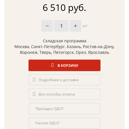
6 510 руб.
шт
Складская программа
Москва, Санкт-Петербург, Казань, Ростов-на-Дону,
Воронеж, Тверь, Пятигорск, Орел, Ярославль
В КОРЗИНУ
Подробнее о доставке
Все способы оплаты
Присадка ЛДСП
Распил ЛДСП