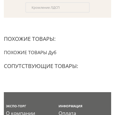
Кромление ЛДСП
ПОХОЖИЕ ТОВАРЫ:
ПОХОЖИЕ ТОВАРЫ Дуб
СОПУТСТВУЮЩИЕ ТОВАРЫ:
ЭКСПО-ТОРГ
ИНФОРМАЦИЯ
О компании
Оплата