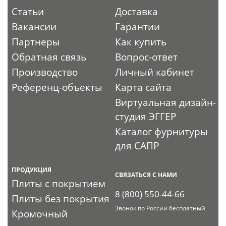
Статьи
Доставка
Вакансии
Гарантии
Партнеры
Как купить
Обратная связь
Вопрос-ответ
Производство
Личный кабинет
Референц-объекты
Карта сайта
Виртуальная дизайн-
студия ЭГГЕР
Каталог фурнитуры
для САПР
ПРОДУКЦИЯ
СВЯЗАТЬСЯ С НАМИ
Плиты с покрытием
8 (800) 550-44-66
Плиты без покрытия
Звонок по России бесплатный
Кромочный