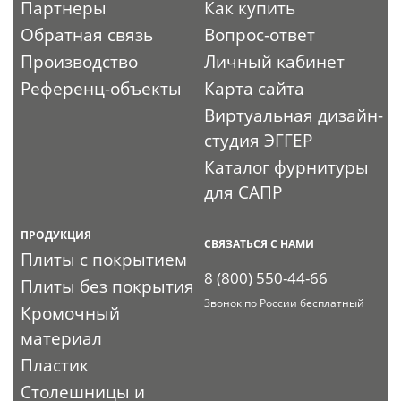
Партнеры
Как купить
Обратная связь
Вопрос-ответ
Производство
Личный кабинет
Референц-объекты
Карта сайта
Виртуальная дизайн-
студия ЭГГЕР
Каталог фурнитуры
для САПР
ПРОДУКЦИЯ
СВЯЗАТЬСЯ С НАМИ
Плиты с покрытием
8 (800) 550-44-66
Плиты без покрытия
Звонок по России бесплатный
Кромочный
материал
Пластик
Столешницы и