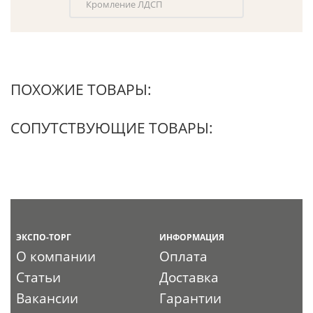
Кромление ЛДСП
ПОХОЖИЕ ТОВАРЫ:
СОПУТСТВУЮЩИЕ ТОВАРЫ:
ЭКСПО-ТОРГ
ИНФОРМАЦИЯ
О компании
Оплата
Статьи
Доставка
Вакансии
Гарантии