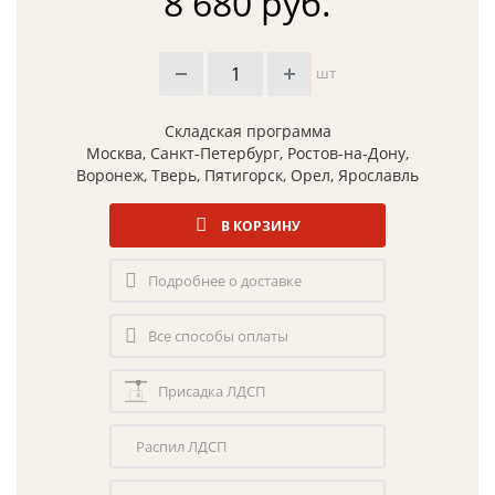
8 680 руб.
шт
Складская программа
Москва, Санкт-Петербург, Ростов-на-Дону,
Воронеж, Тверь, Пятигорск, Орел, Ярославль
В КОРЗИНУ
Подробнее о доставке
Все способы оплаты
Присадка ЛДСП
Распил ЛДСП