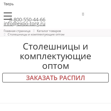
Тверь
8-800-550-44-66
info@expo-torg.ru
Главная страница
Каталог товаров
Столешницы и комплектующие оптом
Столешницы и
комплектующие
оптом
ЗАКАЗАТЬ РАСПИЛ