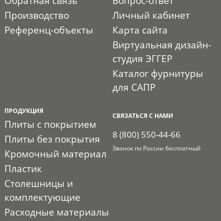
Обратная связь
Вопрос-ответ
Производство
Личный кабинет
Референц-объекты
Карта сайта
Виртуальная дизайн-
студия ЭГГЕР
Каталог фурнитуры
для САПР
ПРОДУКЦИЯ
СВЯЗАТЬСЯ С НАМИ
Плиты с покрытием
8 (800) 550-44-66
Плиты без покрытия
Звонок по России бесплатный
Кромочный материал
Пластик
Столешницы и
комплектующие
Расходные материалы