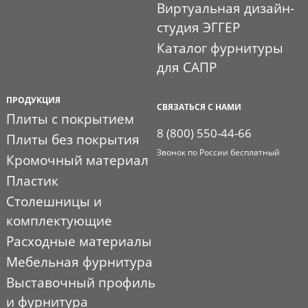
Виртуальная дизайн-
студия ЭГГЕР
Каталог фурнитуры
для САПР
ПРОДУКЦИЯ
СВЯЗАТЬСЯ С НАМИ
Плиты с покрытием
8 (800) 550-44-66
Плиты без покрытия
Звонок по России бесплатный
Кромочный материал
Пластик
Столешницы и
комплектующие
Расходные материалы
Мебельная фурнитура
Выставочный профиль
и фурнитура