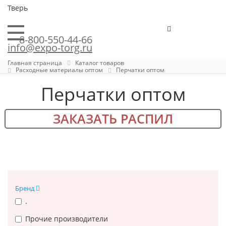
Тверь
8-800-550-44-66
info@expo-torg.ru
Главная страница
Каталог товаров
Расходные материалы оптом
Перчатки оптом
Перчатки оптом
ЗАКАЗАТЬ РАСПИЛ
Бренд
.
Прочие производители