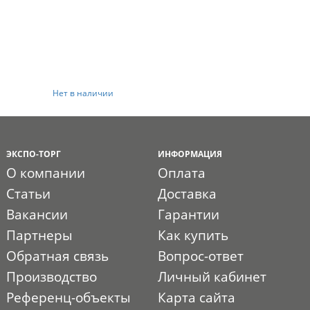
Нет в наличии
ЭКСПО-ТОРГ
ИНФОРМАЦИЯ
О компании
Оплата
Статьи
Доставка
Вакансии
Гарантии
Партнеры
Как купить
Обратная связь
Вопрос-ответ
Производство
Личный кабинет
Референц-объекты
Карта сайта