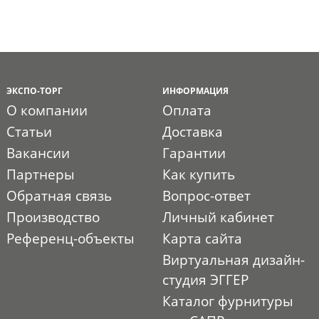
ЭКСПО-ТОРГ
ИНФОРМАЦИЯ
О компании
Оплата
Статьи
Доставка
Вакансии
Гарантии
Партнеры
Как купить
Обратная связь
Вопрос-ответ
Производство
Личный кабинет
Референц-объекты
Карта сайта
Виртуальная дизайн-
студия ЭГГЕР
Каталог фурнитуры