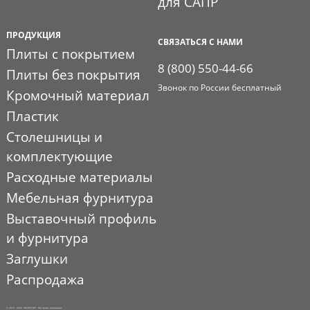
для САПР
ПРОДУКЦИЯ
СВЯЗАТЬСЯ С НАМИ
Плиты с покрытием
8 (800) 550-44-66
Плиты без покрытия
Звонок по России бесплатный
Кромочный материал
Пластик
Столешницы и
комплектующие
Расходные материалы
Мебельная фурнитура
Выставочный профиль
и фурнитура
Заглушки
Распродажа
© 2010 - 2026. ЭКСПО-ТОРГ. Все права защищены.