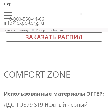
Тверь
8-800-550-44-66
info@expo-torg.ru
Главная страница
Референц-объекты
ЗАКАЗАТЬ РАСПИЛ
COMFORT ZONE
Использованные материалы ЭГГЕР:
ЛДСП U899 ST9 Нежный черный