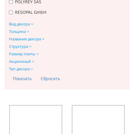
POLYREY SAS
RESOPAL GmbH
Вид декора
Толщина
Название декора
Структура
Размер плиты
Акционный
Тип декора