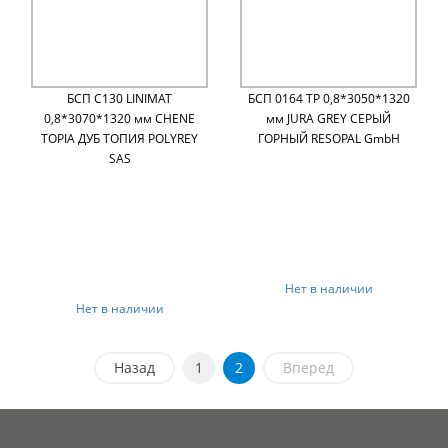
БСП C130 LINIMAT
БСП 0164 TP 0,8*3050*1320
0,8*3070*1320 мм CHENE
мм JURA GREY СЕРЫЙ
TOPIA ДУБ ТОПИЯ POLYREY
ГОРНЫЙ RESOPAL GmbH
SAS
Нет в наличии
Нет в наличии
Назад
1
2
Вперед