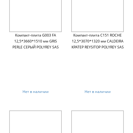
Компакт-плита G003 FA
Компакт-плита C151 ROCHE
12,5*3660*1510 мм GRIS
12,5*3070*1320 мм CALDEIRA
PERLE СЕРЫЙ POLYREY SAS
КРАТЕР REYSITOP POLYREY SAS
Нет в наличии
Нет в наличии