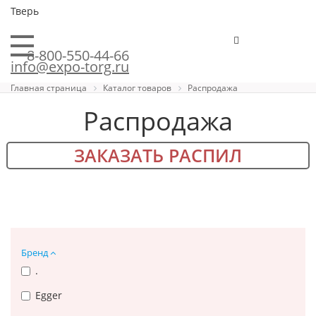
Тверь
8-800-550-44-66
info@expo-torg.ru
Главная страница
Каталог товаров
Распродажа
Распродажа
ЗАКАЗАТЬ РАСПИЛ
Бренд
.
Egger