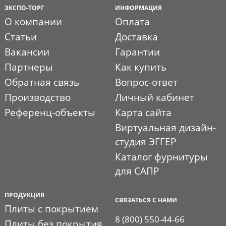
ЭКСПО-ТОРГ
ИНФОРМАЦИЯ
О компании
Оплата
Статьи
Доставка
Вакансии
Гарантии
Партнеры
Как купить
Обратная связь
Вопрос-ответ
Производство
Личный кабинет
Референц-объекты
Карта сайта
Виртуальная дизайн-
студия ЭГГЕР
Каталог фурнитуры
для САПР
ПРОДУКЦИЯ
СВЯЗАТЬСЯ С НАМИ
Плиты с покрытием
8 (800) 550-44-66
Плиты без покрытия