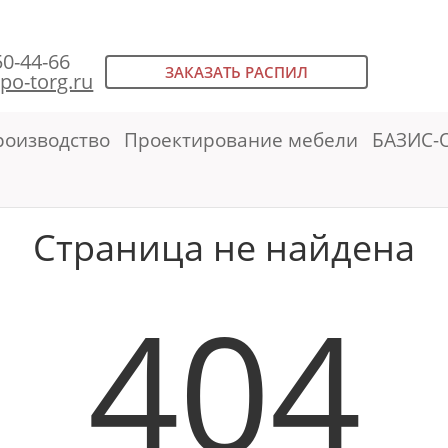
50-44-66
ЗАКАЗАТЬ РАСПИЛ
po-torg.ru
роизводство
Проектирование мебели
БАЗИС-
Страница не найдена
404