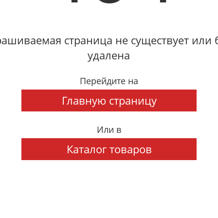
ашиваемая страница не существует или
удалена
Перейдите на
Главную страницу
Или в
Каталог товаров