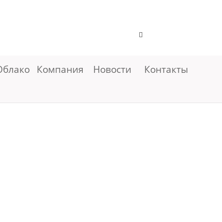
Облако
Компания
Новости
Контакты