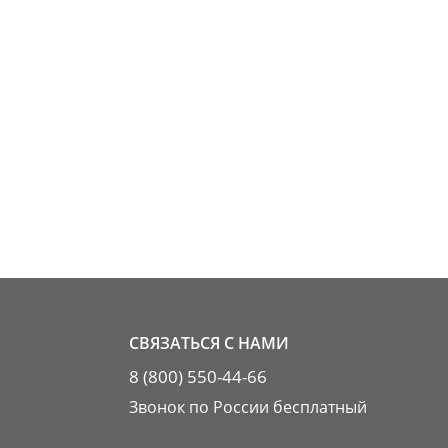
СВЯЗАТЬСЯ С НАМИ
8 (800) 550-44-66
Звонок по России бесплатный