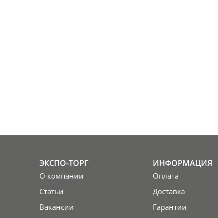
ЭКСПО-ТОРГ
ИНФОРМАЦИЯ
О компании
Оплата
Статьи
Доставка
Вакансии
Гарантии