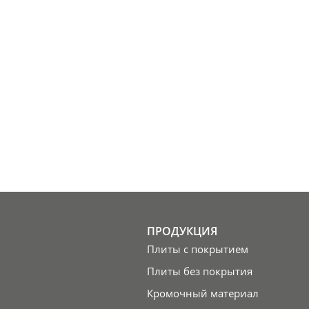
ПРОДУКЦИЯ
Плиты с покрытием
Плиты без покрытия
Кромочный материал