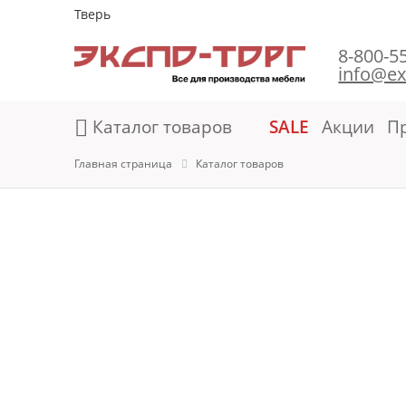
Тверь
8-800-5
info@ex
Каталог товаров
SALE
Акции
П
Главная страница
Каталог товаров