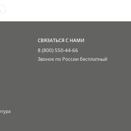
д
СВЯЗАТЬСЯ С НАМИ
8 (800) 550-44-66
Звонок по России бесплатный
итура