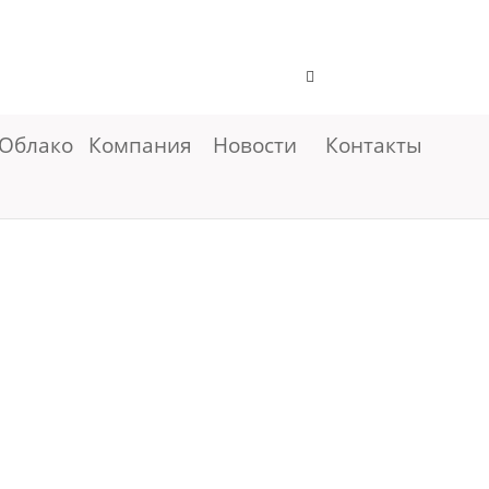
Облако
Компания
Новости
Контакты