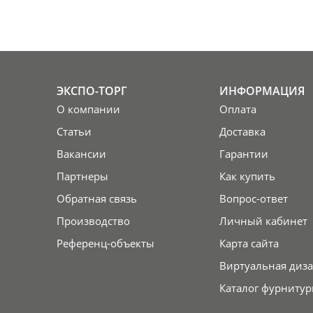
ЭКСПО-ТОРГ
ИНФОРМАЦИЯ
О компании
Оплата
Статьи
Доставка
Вакансии
Гарантии
Партнеры
Как купить
Обратная связь
Вопрос-ответ
Производство
Личный кабинет
Референц-объекты
Карта сайта
Виртуальная диза
Каталог фурнитур