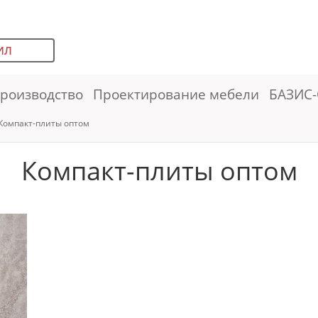
ИЛ
роизводство
Проектирование мебели
БАЗИС-
Компакт-плиты оптом
Компакт-плиты оптом